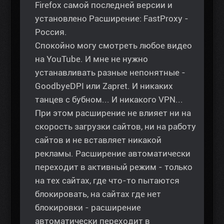
Firefox самой последней версии и
установлено Расширение: FastProxy -
Россия.
Спокойно могу смотреть любое видео
на YouTube. И мне не нужно
устанавливать разные непонятные -
GoodbyeDPI или Zapret. И никаких
танцев с бубном... И никакого VPN...
При этом расширение не влияет ни на
скорость загрузки сайтов, ни на работу
сайтов и не вставляет никакой
рекламы. Расширение автоматически
переходит в активный режим - только
на тех сайтах, где что-то пытаются
блокировать, на сайтах где нет
блокировки - расширение
автоматически переходит в