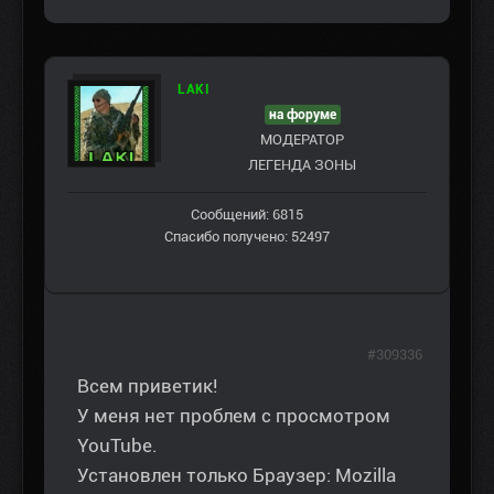
LAKI
на форуме
МОДЕРАТОР
ЛЕГЕНДА ЗОНЫ
Сообщений: 6815
Спасибо получено: 52497
#309336
Всем приветик!
У меня нет проблем с просмотром
YouTube.
Установлен только Браузер: Mozilla