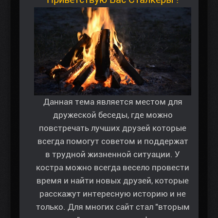
Данная тема является местом для
дружеской беседы, где можно
повстречать лучших друзей которые
всегда помогут советом и поддержат
в трудной жизненной ситуации. У
костра можно всегда весело провести
время и найти новых друзей, которые
расскажут интересную историю и не
только. Для многих сайт стал "вторым