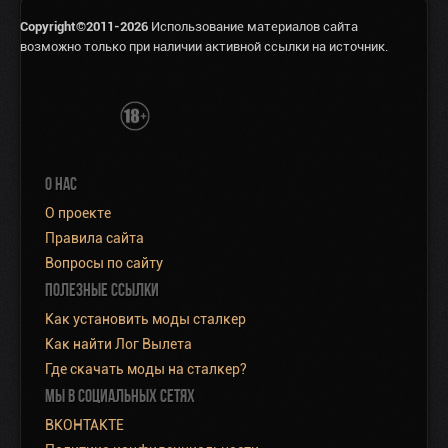
Copyright©2011-2026
Использование материалов сайта
возможно только при наличии активной ссылки на источник.
О НАС
О проекте
Правила сайта
Вопросы по сайту
ПОЛЕЗНЫЕ ССЫЛКИ
Как установить моды сталкер
Как найти Лог Вылета
Где скачать моды на сталкер?
МЫ В СОЦИАЛЬНЫХ СЕТЯХ
ВКОНТАКТЕ