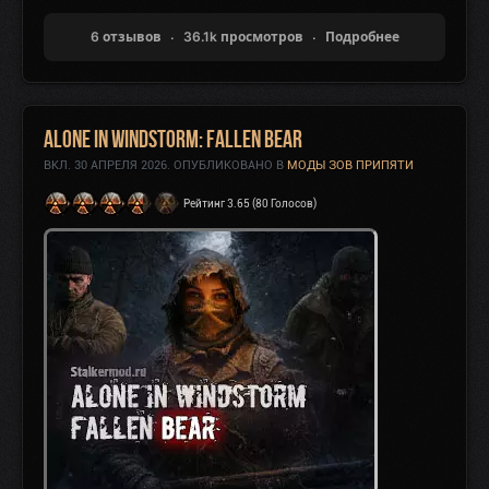
6 отзывов
36.1k просмотров
Подробнее
Alone in Windstorm: Fallen Bear
ВКЛ.
30 АПРЕЛЯ 2026
. ОПУБЛИКОВАНО В
МОДЫ ЗОВ ПРИПЯТИ
Рейтинг 3.65 (80 Голосов)