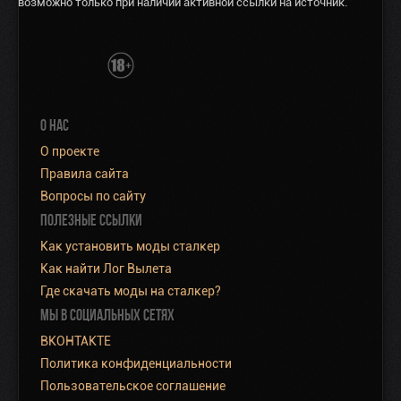
возможно только при наличии активной ссылки на источник.
О НАС
О проекте
Правила сайта
Вопросы по сайту
ПОЛЕЗНЫЕ ССЫЛКИ
Как установить моды сталкер
Как найти Лог Вылета
Где скачать моды на сталкер?
МЫ В СОЦИАЛЬНЫХ СЕТЯХ
ВКОНТАКТЕ
Политика конфиденциальности
Пользовательское соглашение