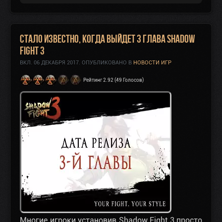
Стало известно, когда выйдет 3 глава Shadow
Fight 3
ВКЛ.
06 ДЕКАБРЯ 2017
. ОПУБЛИКОВАНО В
НОВОСТИ ИГР
Рейтинг 2.92 (49 Голосов)
Многие игроки установив Shadow Fight 3 просто