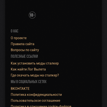
О НАС
О проекте
Правила сайта
Вопросы по сайту
ПОЛЕЗНЫЕ ССЫЛКИ
Как установить моды сталкер
Как найти Лог Вылета
Где скачать моды на сталкер?
МЫ В СОЦИАЛЬНЫХ СЕТЯХ
ВКОНТАКТЕ
Политика конфиденциальности
Пользовательское соглашение
Политика в отношении cookie-файлов