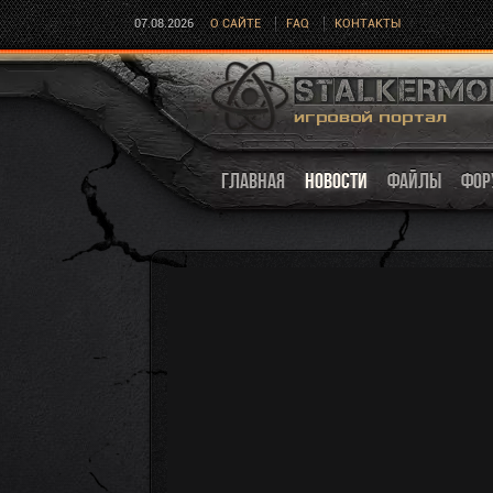
07.08.2026
О САЙТЕ
FAQ
КОНТАКТЫ
ГЛАВНАЯ
НОВОСТИ
ФАЙЛЫ
ФОР