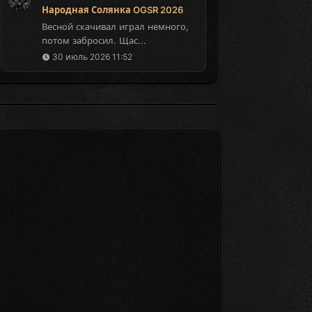
Народная Солянка OGSR 2026
Весной скачивал играл немного,
потом забросил. Щас...
30 июль 2026 11:52