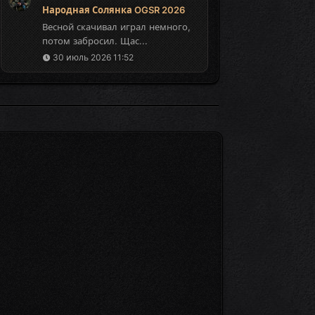
Народная Солянка OGSR 2026
Весной скачивал играл немного,
потом забросил. Щас...
30 июль 2026 11:52