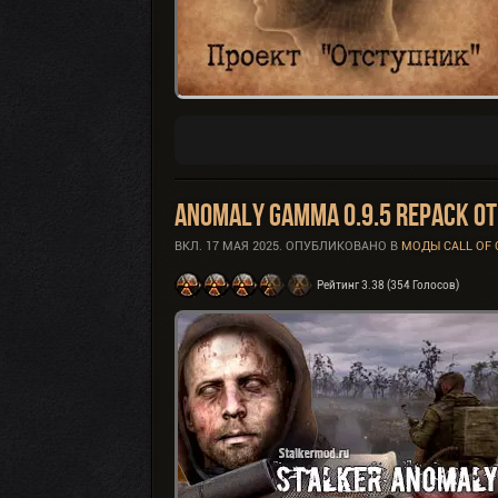
Anomaly GAMMA 0.9.5 Repack от
ВКЛ.
17 МАЯ 2025
. ОПУБЛИКОВАНО В
МОДЫ CALL OF
Рейтинг 3.38 (354 Голосов)