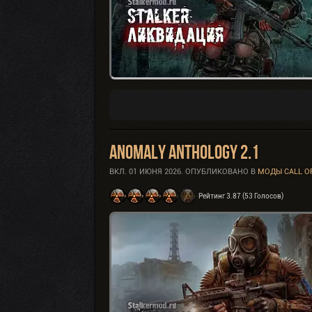
Anomaly Anthology 2.1
ВКЛ.
01 ИЮНЯ 2026
. ОПУБЛИКОВАНО В
МОДЫ CALL O
Рейтинг 3.87 (53 Голосов)