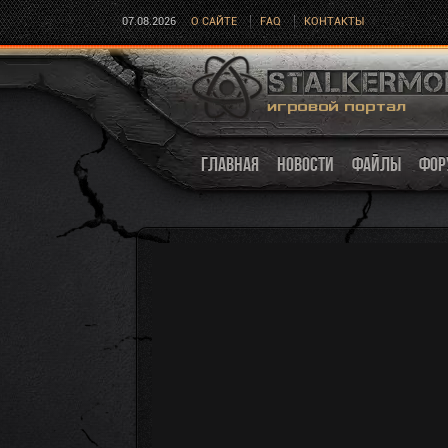
07.08.2026
О САЙТЕ
FAQ
КОНТАКТЫ
ГЛАВНАЯ
НОВОСТИ
ФАЙЛЫ
ФОР