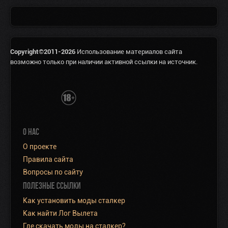
Copyright©2011-2026
Использование материалов сайта
возможно только при наличии активной ссылки на источник.
О НАС
О проекте
Правила сайта
Вопросы по сайту
ПОЛЕЗНЫЕ ССЫЛКИ
Как установить моды сталкер
Как найти Лог Вылета
Где скачать моды на сталкер?