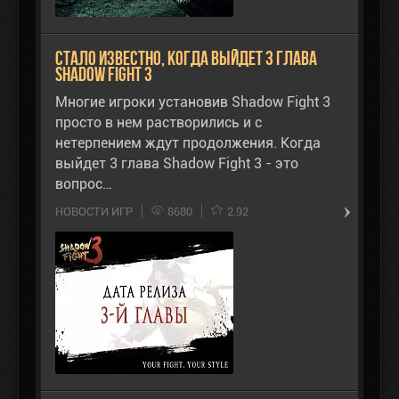
Стало известно, когда выйдет 3 глава
Shadow Fight 3
Многие игроки установив Shadow Fight 3
просто в нем растворились и с
нетерпением ждут продолжения. Когда
выйдет 3 глава Shadow Fight 3 - это
вопрос…
НОВОСТИ ИГР
8680
2.92