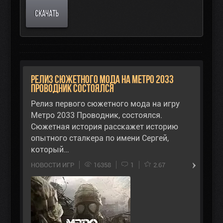
СКАЧАТЬ
Релиз сюжетного мода на Метро 2033
Проводник состоялся
Релиз первого сюжетного мода на игру
Метро 2033 Проводник, состоялся.
Сюжетная история расскажет историю
опытного сталкера по имени Сергей,
который…
НОВОСТИ ИГР
16358
1
2.67