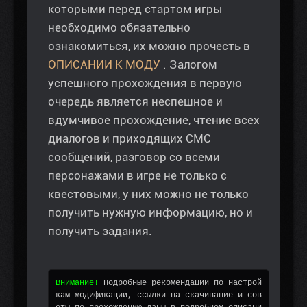
которыми перед стартом игры
необходимо обязательно
ознакомиться, их можно прочесть в
ОПИСАНИИ К МОДУ
. Залогом
успешного прохождения в первую
очередь является неспешное и
вдумчивое прохождение, чтение всех
диалогов и приходящих СМС
сообщений, разговор со всеми
персонажами в игре не только с
квестовыми, у них можно не только
получить нужную информацию, но и
получить задания.
Внимание!
 Подробные рекомендации по настрой
кам модификации, ссылки на скачивание и сов