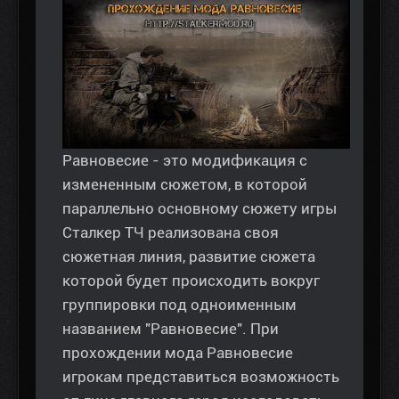
Равновесие - это модификация с
измененным сюжетом, в которой
параллельно основному сюжету игры
Сталкер ТЧ реализована своя
сюжетная линия, развитие сюжета
которой будет происходить вокруг
группировки под одноименным
названием "Равновесие". При
прохождении мода Равновесие
игрокам представиться возможность