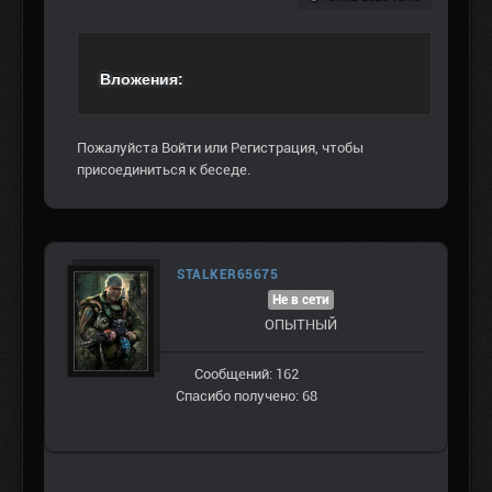
Вложения:
Пожалуйста
Войти
или
Регистрация
, чтобы
присоединиться к беседе.
STALKER65675
Не в сети
ОПЫТНЫЙ
Сообщений: 162
Спасибо получено: 68