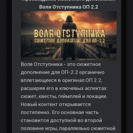
Воля Отступника ОП 2.2
Воля Отступника - это сюжетное
дополнение для ОП-2.2 органично
вплетающееся в оригинал ОП 2.2,
расширяя его в ключевых аспектах:
сюжет, квесты, геймплей и локации.
Новый контент открывается
постепенно. Его основная часть
становится доступной во второй
половине игры, параллельно сюжетной