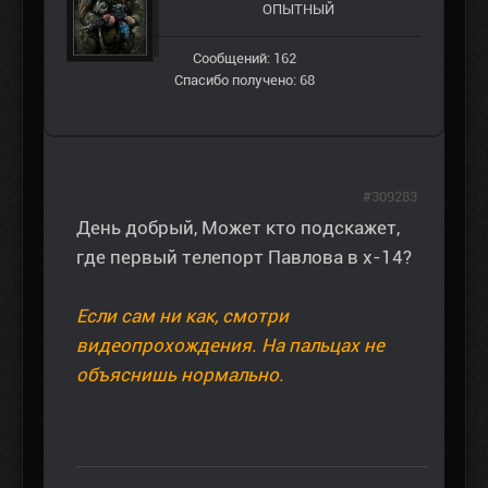
ОПЫТНЫЙ
Сообщений: 162
Спасибо получено: 68
#309283
День добрый, Может кто подскажет,
где первый телепорт Павлова в х-14?
Если сам ни как, смотри
видеопрохождения. На пальцах не
объяснишь нормально.