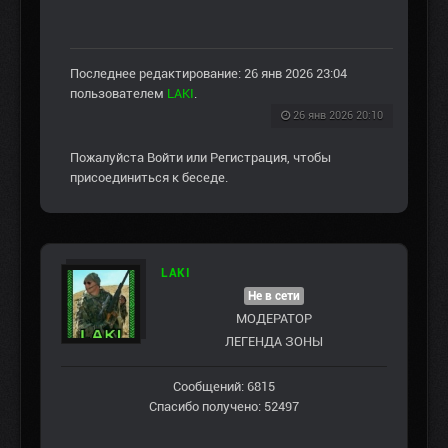
Последнее редактирование: 26 янв 2026 23:04
пользователем
LAKI
.
26 янв 2026 20:10
Пожалуйста
Войти
или
Регистрация
, чтобы
присоединиться к беседе.
LAKI
Не в сети
МОДЕРАТОР
ЛЕГЕНДА ЗОНЫ
Сообщений: 6815
Спасибо получено: 52497