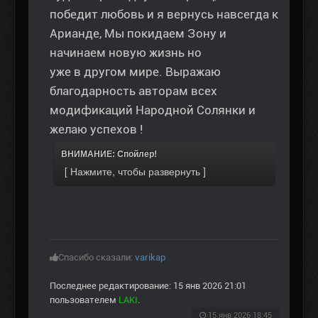
победит любовь и я вернусь навсегда к
Арианде, Мы покидаем Зону и
начинаем новую жизнь но
уже в другом мире. Выражаю
благодарность авторам всех
модификаций Народной Солянки и
желаю успехов !
ВНИМАНИЕ: Спойлер!
Спасибо сказали:
varikap
Последнее редактирование: 15 янв 2026 21:01
пользователем
LAKI
.
15 янв 2026 18:45