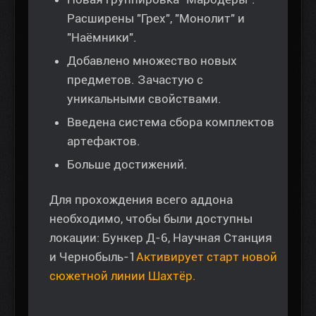
Расширены "Грех", "Монолит" и
"Наёмники".
Добавлено множество новых
предметов. Зачастую с
уникальными свойствами.
Введена система сбора комплектов
артефактов.
Больше достижений.
Для прохождения всего аддона
необходимо, чтобы были доступны
локации: Бункер Д-6, Научная Станция
и Чернобыль-1
Активирует старт новой
сюжетной линии Шахтёр.