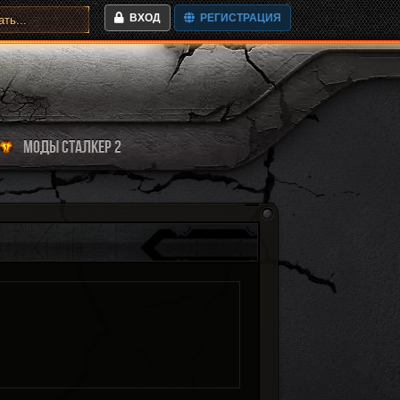
ВХОД
РЕГИСТРАЦИЯ
МОДЫ СТАЛКЕР 2