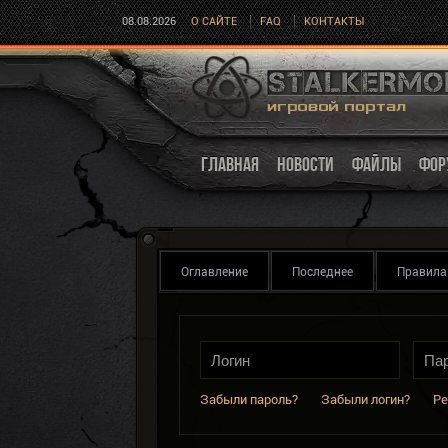
08.08.2026
О САЙТЕ
FAQ
КОНТАКТЫ
ГЛАВНАЯ
НОВОСТИ
ФАЙЛЫ
ФОР
Оглавление
Последнее
Правила
Забыли пароль?
Забыли логин?
Ре