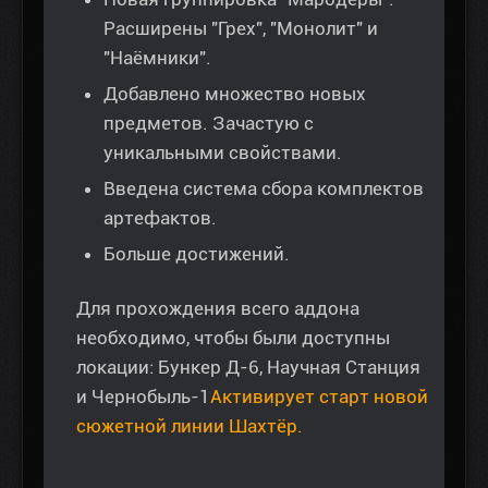
Расширены "Грех", "Монолит" и
"Наёмники".
Добавлено множество новых
предметов. Зачастую с
уникальными свойствами.
Введена система сбора комплектов
артефактов.
Больше достижений.
Для прохождения всего аддона
необходимо, чтобы были доступны
локации: Бункер Д-6, Научная Станция
и Чернобыль-1
Активирует старт новой
сюжетной линии Шахтёр.