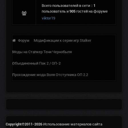
Всего пользователей в сети ::
1
пользователь и
905
гостей на форуме
viktor19
Форум
Модификации к серии игр Stalker
Моды на Сталкер Тени Чернобыля
Объединенный Пак 2 / ОП-2
Прохождение мода Воля Отступника ОП 2.2
Copyright©2011-2026
Использование материалов сайта