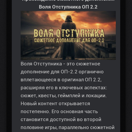
Воля Отступника ОП 2.2
Воля Отступника - это сюжетное
дополнение для ОП-2.2 органично
вплетающееся в оригинал ОП 2.2,
расширяя его в ключевых аспектах:
сюжет, квесты, геймплей и локации.
Новый контент открывается
постепенно. Его основная часть
становится доступной во второй
половине игры, параллельно сюжетной