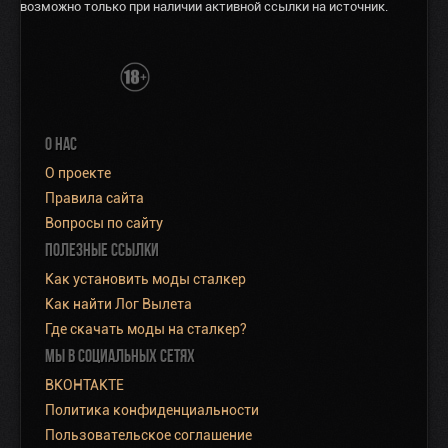
возможно только при наличии активной ссылки на источник.
О НАС
О проекте
Правила сайта
Вопросы по сайту
ПОЛЕЗНЫЕ ССЫЛКИ
Как установить моды сталкер
Как найти Лог Вылета
Где скачать моды на сталкер?
МЫ В СОЦИАЛЬНЫХ СЕТЯХ
ВКОНТАКТЕ
Политика конфиденциальности
Пользовательское соглашение