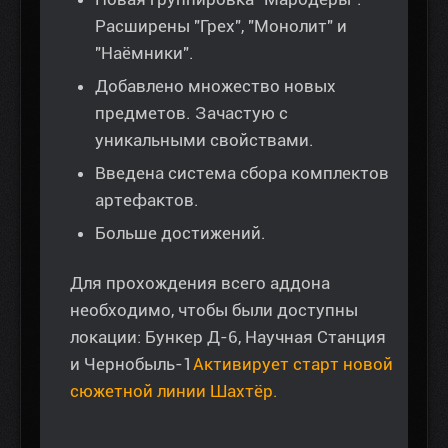
Расширены "Грех", "Монолит" и
"Наёмники".
Добавлено множество новых
предметов. Зачастую с
уникальными свойствами.
Введена система сбора комплектов
артефактов.
Больше достижений.
Для прохождения всего аддона
необходимо, чтобы были доступны
локации: Бункер Д-6, Научная Станция
и Чернобыль-1
Активирует старт новой
сюжетной линии Шахтёр.