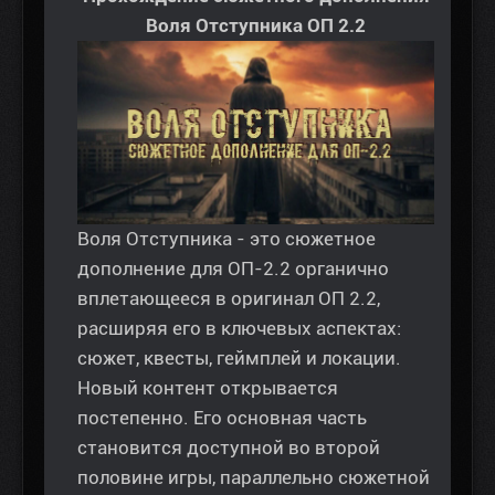
Воля Отступника ОП 2.2
Воля Отступника - это сюжетное
дополнение для ОП-2.2 органично
вплетающееся в оригинал ОП 2.2,
расширяя его в ключевых аспектах:
сюжет, квесты, геймплей и локации.
Новый контент открывается
постепенно. Его основная часть
становится доступной во второй
половине игры, параллельно сюжетной