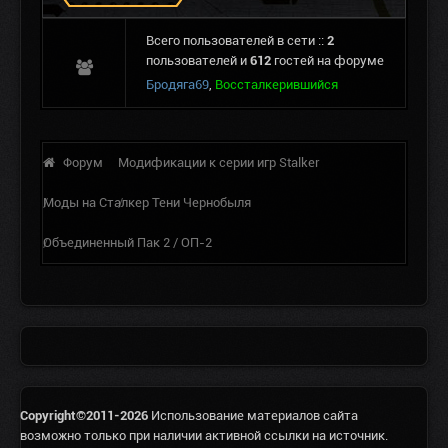
Всего пользователей в сети ::
2
пользователей и
612
гостей на форуме
Бродяга69
,
Воссталкерившийся
Форум
Модификации к серии игр Stalker
Моды на Сталкер Тени Чернобыля
Объединенный Пак 2 / ОП-2
Copyright©2011-2026
Использование материалов сайта
возможно только при наличии активной ссылки на источник.