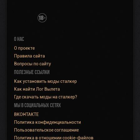
О НАС
О проекте
Правила сайта
Вопросы по сайту
ПОЛЕЗНЫЕ ССЫЛКИ
Как установить моды сталкер
Как найти Лог Вылета
Где скачать моды на сталкер?
МЫ В СОЦИАЛЬНЫХ СЕТЯХ
ВКОНТАКТЕ
Политика конфиденциальности
Пользовательское соглашение
Политика в отношении cookie-файлов