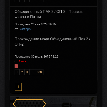
Объединенный ПАК 2 / ОП-2 - Правки,
Фиксы и Патчи
Последнее 28 сен 2024 19:16
от
Виктор53
Прохождение мода Объединенный Пак 2 /
ОП-2
Последнее 30 июль 2015 18:22
от
Alexs
1
2
3
...
688
1
Сталкеров в Зоне