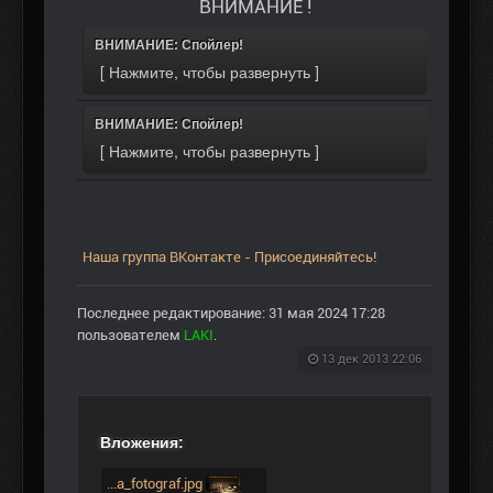
ВНИМАНИЕ !
ВНИМАНИЕ: Спойлер!
ВНИМАНИЕ: Спойлер!
Наша группа ВКонтакте - Присоединяйтесь!
Последнее редактирование: 31 мая 2024 17:28
пользователем
LAKI
.
13 дек 2013 22:06
Вложения:
...a_fotograf.jpg