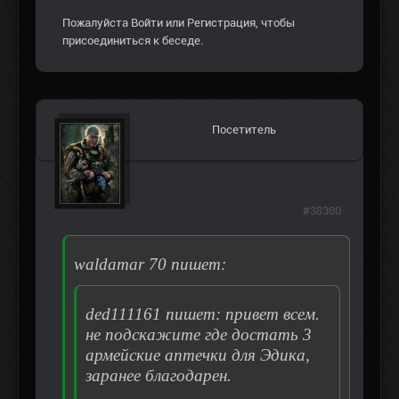
Пожалуйста
Войти
или
Регистрация
, чтобы
присоединиться к беседе.
Посетитель
#38380
waldamar 70 пишет:
ded111161 пишет: привет всем.
не подскажите где достать 3
армейские аптечки для Эдика,
заранее благодарен.