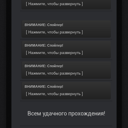
ВНИМАНИЕ: Спойлер!
ВНИМАНИЕ: Спойлер!
ВНИМАНИЕ: Спойлер!
ВНИМАНИЕ: Спойлер!
Всем удачного прохождения!