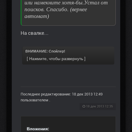
или намекните хотя-бы.Устал от
поисков. Спасибо. (вернее
автомат)
На свалке...
ВНИМАНИЕ: Спойлер!
Последнее редактирование: 18 дек 2013 12:49
пользователем
.
18 дек 2013 12:35
Вложения: