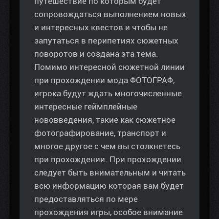
путешествие по которым будет
сопровождаться выполнением новых
и интересных квестов и чтобы не
запутаться в перипетиях сюжетных
поворотов и создана эта тема.
Помимо интересной сюжетной линии
при прохождении мода ФОТОГРАФ,
игрока будут ждать многочисленные
интересные геймплейные
нововведения, такие как сюжетное
фотографирование, транспорт и
многое другое с чем вы столкнетесь
при прохождении. При прохождении
следует быть внимательным и читать
всю информацию которая вам будет
предоставляться по мере
прохождения игры, особое внимание