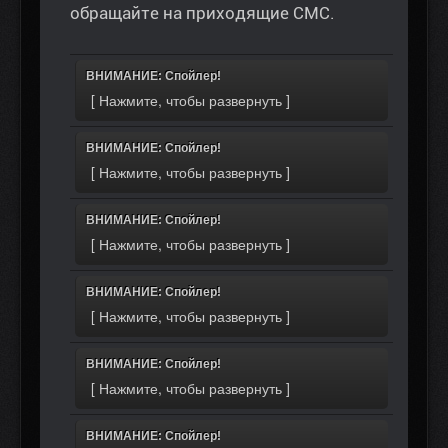
обращайте на приходящие СМС.
ВНИМАНИЕ: Спойлер!
ВНИМАНИЕ: Спойлер!
ВНИМАНИЕ: Спойлер!
ВНИМАНИЕ: Спойлер!
ВНИМАНИЕ: Спойлер!
ВНИМАНИЕ: Спойлер!