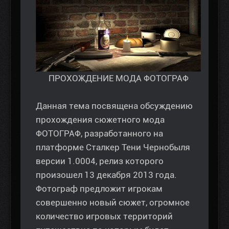
ПРОХОЖДЕНИЕ МОДА ФОТОГРАФ
Данная тема посвящена обсуждению
прохождения сюжетного мода
ФОТОГРАФ, разработанного на
платформе Сталкер Тени Чернобыля
версии 1.0004, релиз которого
произошел 13 декабря 2013 года.
Фотограф предложит игрокам
совершенно новый сюжет, огромное
количество игровых территорий