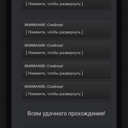
ВНИМАНИЕ: Спойлер!
ВНИМАНИЕ: Спойлер!
ВНИМАНИЕ: Спойлер!
ВНИМАНИЕ: Спойлер!
Всем удачного прохождения!