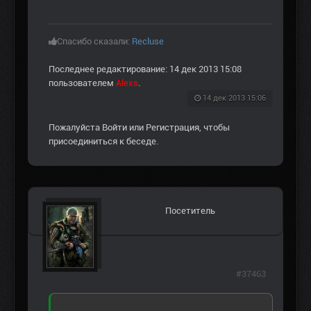
Спасибо сказали:
Recluse
Последнее редактирование: 14 дек 2013 15:08
пользователем
Alexs
.
14 дек 2013 15:06
Пожалуйста
Войти
или
Регистрация
, чтобы
присоединиться к беседе.
Посетитель
#37463