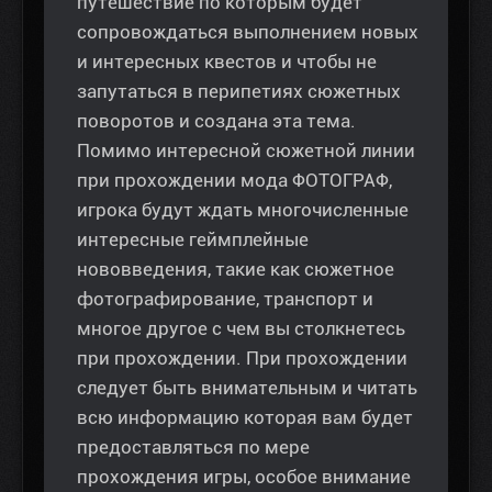
путешествие по которым будет
сопровождаться выполнением новых
и интересных квестов и чтобы не
запутаться в перипетиях сюжетных
поворотов и создана эта тема.
Помимо интересной сюжетной линии
при прохождении мода ФОТОГРАФ,
игрока будут ждать многочисленные
интересные геймплейные
нововведения, такие как сюжетное
фотографирование, транспорт и
многое другое с чем вы столкнетесь
при прохождении. При прохождении
следует быть внимательным и читать
всю информацию которая вам будет
предоставляться по мере
прохождения игры, особое внимание