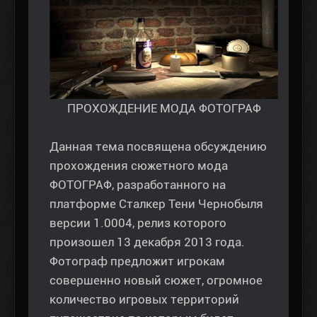
ПРОХОЖДЕНИЕ МОДА ФОТОГРАФ
Данная тема посвящена обсуждению
прохождения сюжетного мода
ФОТОГРАФ, разработанного на
платформе Сталкер Тени Чернобыля
версии 1.0004, релиз которого
произошел 13 декабря 2013 года.
Фотограф предложит игрокам
совершенно новый сюжет, огромное
количество игровых территорий