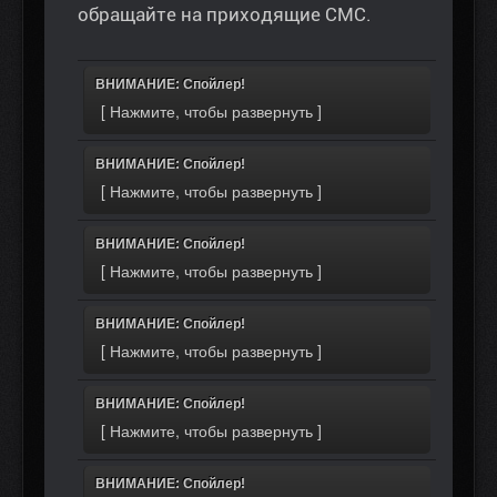
обращайте на приходящие СМС.
ВНИМАНИЕ: Спойлер!
ВНИМАНИЕ: Спойлер!
ВНИМАНИЕ: Спойлер!
ВНИМАНИЕ: Спойлер!
ВНИМАНИЕ: Спойлер!
ВНИМАНИЕ: Спойлер!