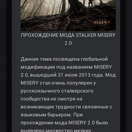
ПРОХОЖДЕНИЕ МОДА STALKER MISERY
2.0
Данная тема посвящена глобальной
модификации под названием MISERY
2.0, вышедшей 31 июля 2013 года. Мод
MISERY стал очень популярен у
русскоязычного сталкерского
сообщества не смотря на
возникающие трудности связанные с
языковым барьером. При
прохождении мода MISERY 2.0 было
выявлено множество мелких