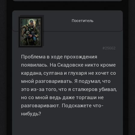
Посетитель
#25662
Проблема в ходе прохождения
появилась. На Скадовске никто кроме
кардана, султана и глухаря не хочет со
мной разговаривать. Я подумал, что
это из-за того, что я сталкеров убивал,
но со мной ведь даже торгаши не
разговаривают. Подскажете что-
нибудь?