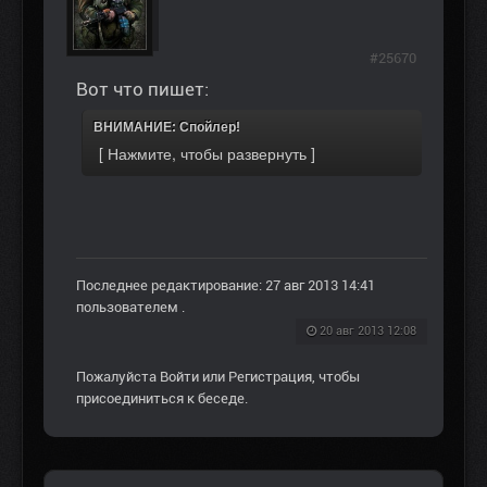
#25670
Вот что пишет:
ВНИМАНИЕ: Спойлер!
Последнее редактирование: 27 авг 2013 14:41
пользователем
.
20 авг 2013 12:08
Пожалуйста
Войти
или
Регистрация
, чтобы
присоединиться к беседе.