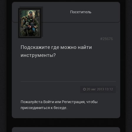
Посетитель
#25676
Подскажите где можно найти
инструменты?
20 авг 2013 13:12
Пожалуйста
Войти
или
Регистрация
, чтобы
присоединиться к беседе.