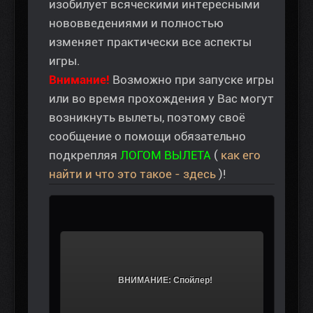
изобилует всяческими интересными
нововведениями и полностью
изменяет практически все аспекты
игры.
Внимание!
Возможно при запуске игры
или во время прохождения у Вас могут
возникнуть вылеты, поэтому своё
сообщение о помощи обязательно
подкрепляя
ЛОГОМ ВЫЛЕТА
(
как его
найти и что это такое - здесь
)!
			ВНИМАНИЕ: Спойлер!		