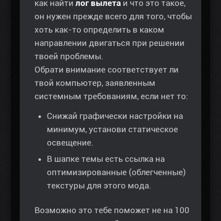
как найти
лог вылета
и что это такое,
он нужен прежде всего для того, чтобы
хоть как-то определить в каком
направлении двигаться при решении
твоей проблемы.
Обрати внимание соответствует ли
твой компьютер, заявленным
системным требованиям, если нет то:
Снижай графически настройки на
минимум, установи статическое
освещение.
В шапке темы есть ссылка на
оптимизированные (облегченные)
текстуры для этого мода.
Возможно это тебе поможет не на 100