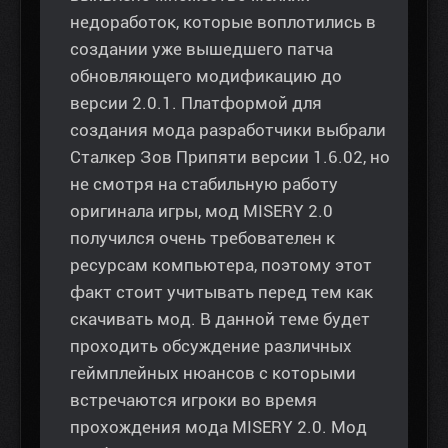
недоработок, которые воплотились в
создании уже вышедшего патча
обновляющего модификацию до
версии 2.0.1. Платформой для
создания мода разработчики выбрали
Сталкер Зов Припяти версии 1.6.02, но
не смотря на стабильную работу
оригинала игры, мод MISERY 2.0
получился очень требователен к
ресурсам компьютера, поэтому этот
факт стоит учитывать перед тем как
скачивать мод. В данной теме будет
проходить обсуждение различных
геймплейных нюансов с которыми
встречаются игроки во время
прохождения мода MISERY 2.0. Мод