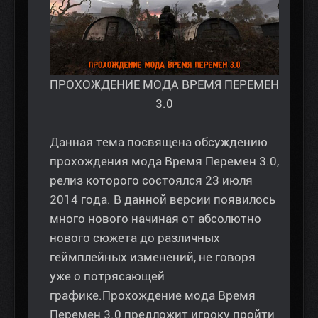
ПРОХОЖДЕНИЕ МОДА ВРЕМЯ ПЕРЕМЕН
3.0
Данная тема посвящена обсуждению
прохождения мода Время Перемен 3.0,
релиз которого состоялся 23 июля
2014 года. В данной версии появилось
много нового начиная от абсолютно
нового сюжета до различных
геймплейных изменений, не говоря
уже о потрясающей
графике.Прохождение мода Время
Перемен 3.0 предложит игроку пройти