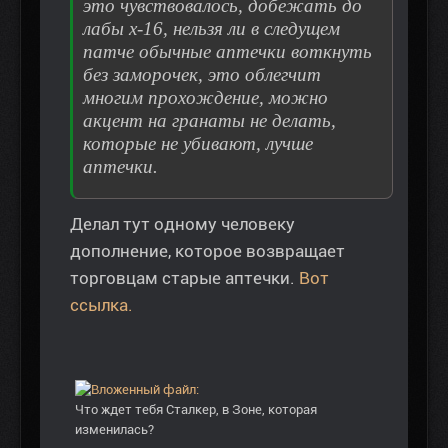
это чувствовалось, добежать до
лабы х-16, нельзя ли в следущем
патче обычные аптечки воткнуть
без заморочек, это облегчит
многим прохождение, можно
акцент на гранаты не делать,
которые не убивают, лучше
аптечки.
Делал тут одному человеку
дополнение, которое возвращает
торговцам старые аптечки.
Вот
ссылка.
Что ждет тебя Сталкер, в Зоне, которая
изменилась?