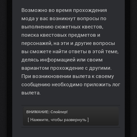
Возможно во время прохождения
мода у вас возникнут вопросы по
выполнению сюжетных квестов,
поиска квестовых предметов и
персонажей, на эти и другие вопросы
вы сможете найти ответы в этой теме,
делясь информацией или своим
вариантом прохождение с другими.
При возникновении вылета к своему
сообщению необходимо приложить лог
вылета.
ВНИМАНИЕ: Спойлер!