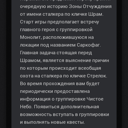
очередную историю Зоны Отчуждения
от имени сталкера по кличке Шрам.
Старт игры предполагает встречу
главного героя с группировкой
Монолит, расположившуюся на
локации под названием Саркофаг.
Главная задача стоящая перед
Шрамом, является выяснение причин
по которым происходит всеобщая
охота на сталкера по кличке Стрелок.
Во время прохождения вам будет
периодически предоставлена
информация о группировке Чистое
Небо. Появиться дополнительная
возможность вступать в группировки
и выполнять новые квесты.