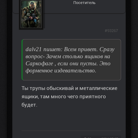
Посетитель
#93267
dalv21 пишет: Всем привет. Сразу
вопрос- Зачем столько ящиков на
Саркофаге , если они пусты. Это
форменное издевательство.
Ты трупы обыскивай и металлические
ящики, там много чего приятного
будет.