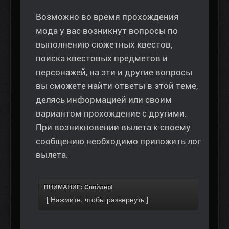
Возможно во время прохождения
мода у вас возникнут вопросы по
выполнению сюжетных квестов,
поиска квестовых предметов и
персонажей, на эти и другие вопросы
вы сможете найти ответы в этой теме,
делясь информацией или своим
вариантом прохождение с другими.
При возникновении вылета к своему
сообщению необходимо приложить лог
вылета.
ВНИМАНИЕ: Спойлер!