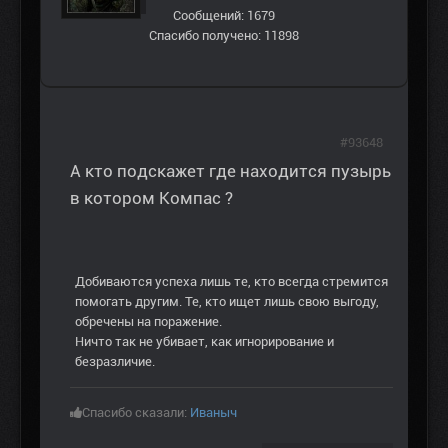
Сообщений: 1679
Спасибо получено: 11898
#93648
А кто подскажет где находится пузырь
в котором Компас ?
Добиваются успеха лишь те, кто всегда стремится
помогать другим. Те, кто ищет лишь свою выгоду,
обречены на поражение.
Ничто так не убивает, как игнорирование и
безразличие.
Спасибо сказали:
Иваныч