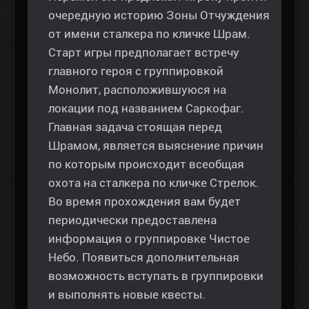
очередную историю Зоны Отчуждения
от имени сталкера по кличке Шрам.
Старт игры предполагает встречу
главного героя с группировкой
Монолит, расположившуюся на
локации под названием Саркофаг.
Главная задача стоящая перед
Шрамом, является выяснение причин
по которым происходит всеобщая
охота на сталкера по кличке Стрелок.
Во время прохождения вам будет
периодически предоставлена
информация о группировке Чистое
Небо. Появиться дополнительная
возможность вступать в группировки
и выполнять новые квесты.