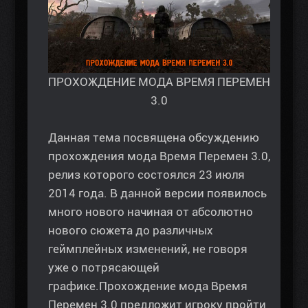
ПРОХОЖДЕНИЕ МОДА ВРЕМЯ ПЕРЕМЕН
3.0
Данная тема посвящена обсуждению
прохождения мода Время Перемен 3.0,
релиз которого состоялся 23 июля
2014 года. В данной версии появилось
много нового начиная от абсолютно
нового сюжета до различных
геймплейных изменений, не говоря
уже о потрясающей
графике.Прохождение мода Время
Перемен 3.0 предложит игроку пройти