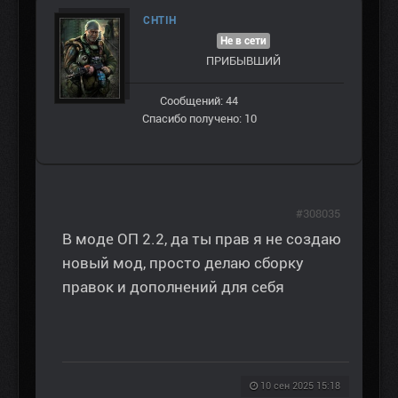
CHTIH
Не в сети
ПРИБЫВШИЙ
Сообщений: 44
Спасибо получено: 10
#308035
В моде ОП 2.2, да ты прав я не создаю
новый мод, просто делаю сборку
правок и дополнений для себя
10 сен 2025 15:18