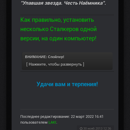
"Упавшая звезда. Честь Наёмника".
Как правильно, установить
несколько Сталкеров одной
версии, на один компьютер!
ВНИМАНИЕ: Спойлер!
Удачи вам и терпения!
Последнее редактирование: 22 март 2022 16:41
пользователем
LAKI
.
30 нояб 2013 12:36