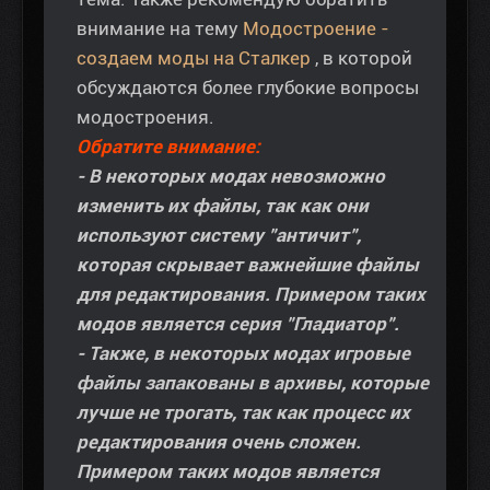
внимание на тему
Модостроение -
создаем моды на Сталкер
, в которой
обсуждаются более глубокие вопросы
модостроения.
Обратите внимание:
- В некоторых модах невозможно
изменить их файлы, так как они
используют систему "античит",
которая скрывает важнейшие файлы
для редактирования. Примером таких
модов является серия "Гладиатор".
- Также, в некоторых модах игровые
файлы запакованы в архивы, которые
лучше не трогать, так как процесс их
редактирования очень сложен.
Примером таких модов является