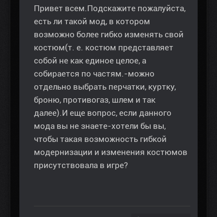
Привет всем.Подскажите пожалуйста,
есть ли такой мод, в котором
возможно более гибко изменять свой
костюм(т. е. костюм представляет
собой не как единое целое, а
собирается по частям.-можно
отдельно выбрать перчатки, куртку,
броню, противогаз, шлем и так
далее).И еще вопрос, если данного
мода вы не знаете-хотели бы вы,
чтобы такая возможность гибкой
модернизации и изменения костюмов
присутствовала в игре?