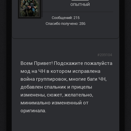
ОПЫТНЫЙ
Сообщений: 215
Спасибо получено: 286
#209104
Всем Привет! Подскажите пожалуйста
мод на ЧН в котором исправлена
война группировок, многие баги ЧН,
добавлен спальник и прицелы
изменены, сюжет, желательно,
минимально измененный от
оригинала.