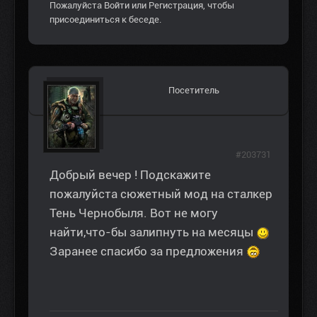
Пожалуйста
Войти
или
Регистрация
, чтобы
присоединиться к беседе.
Посетитель
#203731
Добрый вечер ! Подскажите
пожалуйста сюжетный мод на сталкер
Тень Чернобыля. Вот не могу
найти,что-бы залипнуть на месяцы
Заранее спасибо за предложения