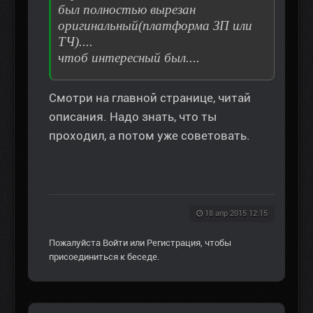
был полностью вырезан
оригинальный(платформа ЗП или
ТЧ)....
чтоб интересный был....
Смотри на главной странице, читай
описания. Надо знать, что ты
проходил, а потом уже советовать.
18 апр 2015 12:15
Пожалуйста
Войти
или
Регистрация
, чтобы
присоединиться к беседе.