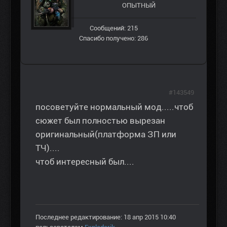
ОПЫТНЫЙ
Сообщений: 215
Спасибо получено: 286
#143549
посоветуйте нормальный мод.....чтоб
сюжет был полностью вырезан
оригинальный(платформа ЗП или
ТЧ)....
чтоб интересный был....
Последнее редактирование: 18 апр 2015 10:40