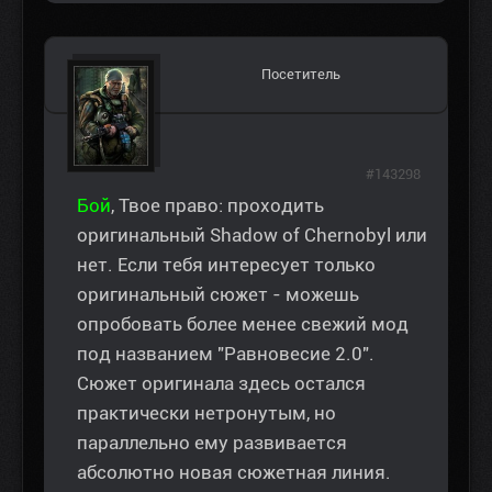
Посетитель
#143298
Бой
, Твое право: проходить
оригинальный Shadow of Chernobyl или
нет. Если тебя интересует только
оригинальный сюжет - можешь
опробовать более менее свежий мод
под названием "Равновесие 2.0".
Сюжет оригинала здесь остался
практически нетронутым, но
параллельно ему развивается
абсолютно новая сюжетная линия.