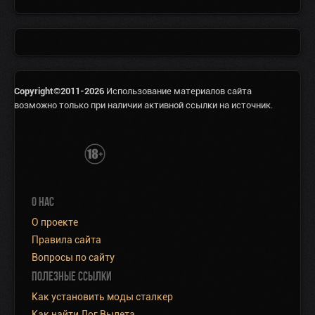
Copyright©2011-2026
Использование материалов сайта
возможно только при наличии активной ссылки на источник.
О НАС
О проекте
Правила сайта
Вопросы по сайту
ПОЛЕЗНЫЕ ССЫЛКИ
Как установить моды сталкер
Как найти Лог Вылета