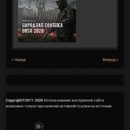
< Назад
Вперед >
Copyright©2011-2026
Использование материалов сайта
возможно только при наличии активной ссылки на источник.