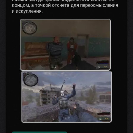
концом, а точкой отсчета для переосмысления
и искупления.