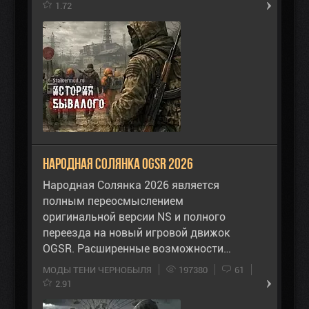
1.72
Народная Солянка OGSR 2026
Народная Солянка 2026 является
полным переосмыслением
оригинальной версии NS и полного
переезда на новый игровой движок
OGSR. Расширенные возможности…
МОДЫ ТЕНИ ЧЕРНОБЫЛЯ
197380
61
2.91