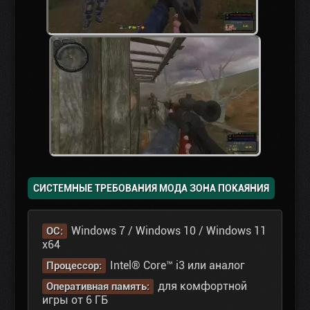
СИСТЕМНЫЕ ТРЕБОВАНИЯ МОДА ЗОНА ПОКАЯНИЯ
Windows 7 / Windows 10 / Windows 11
ОС:
x64
Intel® Core™ i3 или аналог
Процессор:
для комфортной
Оперативная память:
игры от 6 ГБ