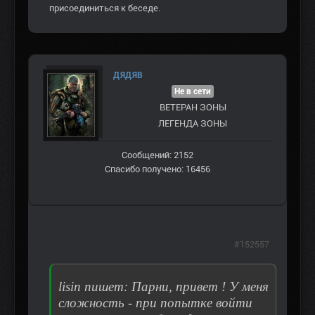
присоединиться к беседе.
ДЯДЯВ
Не в сети
ВЕТЕРАН ЗOНЫ
ЛЕГЕНДА ЗОНЫ
Сообщений: 2152
Спасибо получено: 16456
#152557
lisin пишет: Парни, привет ! У меня
сложность - при попытке войти