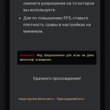
смените разрешение на то которое
вы используете.
Для по повышению FPS, ставьте
плотность травы в настройках на
минимум.
Внимание! 
Мод предназначен для игры на дина
мическом освещении.
Удачного прохождения!
Наша группа ВКонтакте - Присоединяйтесь!