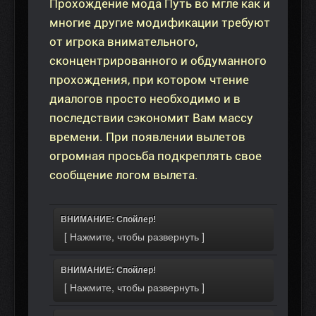
Прохождение мода Путь во мгле как и
многие другие модификации требуют
от игрока внимательного,
сконцентрированного и обдуманного
прохождения, при котором чтение
диалогов просто необходимо и в
последствии сэкономит Вам массу
времени. При появлении вылетов
огромная просьба подкреплять свое
сообщение логом вылета.
ВНИМАНИЕ: Спойлер!
ВНИМАНИЕ: Спойлер!