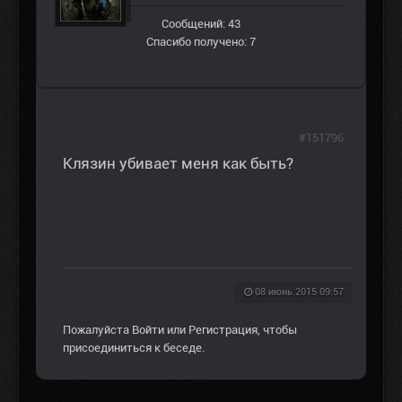
Сообщений: 43
Спасибо получено: 7
#151796
Клязин убивает меня как быть?
08 июнь 2015 09:57
Пожалуйста
Войти
или
Регистрация
, чтобы
присоединиться к беседе.