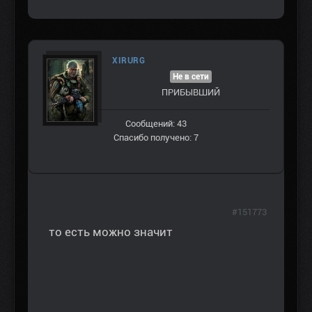
XIRURG
Не в сети
ПРИБЫВШИЙ
Сообщений: 43
Спасибо получено: 7
#151773
то есть можно значит