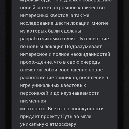
новый сюжет, огромное количество
интересных квестов, а так же
исследование шести локации, многие
из которых были сделаны
разработчиками с нуля. Путешествие
по новым локация Подразумевает
интересное и полное неожиданностей
прохождение, что в свою очередь
влечет за собой совершенно новое
расположение тайников, появление в
игре уникальных квестовых
персонажей и до неузнаваемости
низменная
местность. Все это в совокупности
придает проекту Путь во мгле
уникальную атмосферу