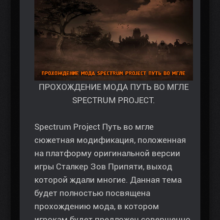
ПРОХОЖДЕНИЕ МОДА ПУТЬ ВО МГЛЕ
SPECTRUM PROJECT.
Spectrum Project Путь во мгле
сюжетная модификация, положенная
на платформу оригинальной версии
игры Сталкер Зов Припяти, выход
которой ждали многие. Данная тема
будет полностью посвящена
прохождению мода, в котором
игрокам будет предложен совершенно