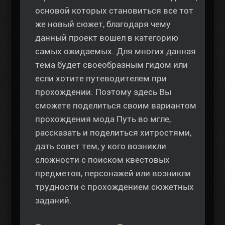
основой которых становиться все тот
же новый сюжет, благодаря чему
данный проект вошел в категорию
самых ожидаемых. Для многих данная
тема будет своеобразным гидом или
если хотите путеводителем при
прохождении. Поэтому здесь Вы
сможете поделиться своим вариантом
прохождения мода Путь во мгле,
рассказать и поделиться хитростями,
дать совет тем, у кого возникли
сложности с поиском квестовых
предметов, персонажей или возникли
трудности с прохождением сюжетных
заданий.