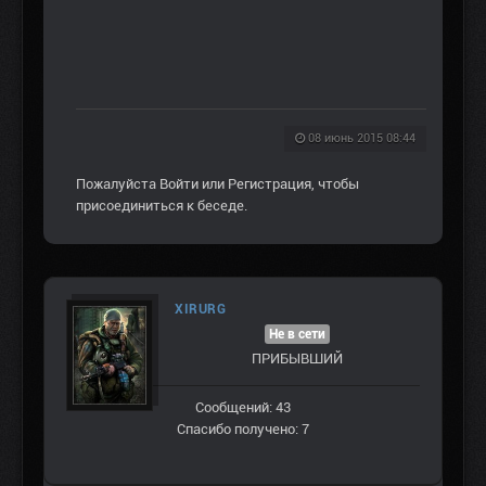
08 июнь 2015 08:44
Пожалуйста
Войти
или
Регистрация
, чтобы
присоединиться к беседе.
XIRURG
Не в сети
ПРИБЫВШИЙ
Сообщений: 43
Спасибо получено: 7