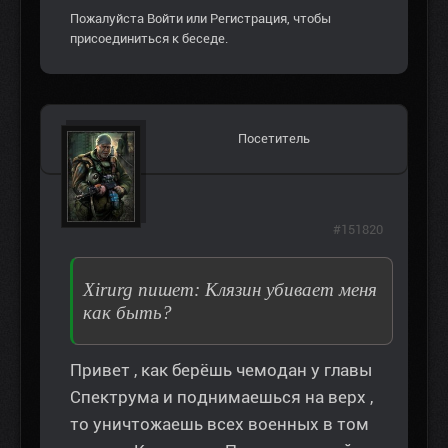
Пожалуйста
Войти
или
Регистрация
, чтобы
присоединиться к беседе.
Посетитель
#151820
Xirurg пишет: Клязин убивает меня
как быть?
Привет , как берёшь чемодан у главы
Спектрума и поднимаешься на верх ,
то уничтожаешь всех военных в том