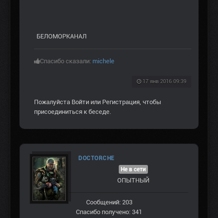
БЕЛОМОРКАНАЛ
Спасибо сказали:
michele
17 янв 2016 09:39
Пожалуйста
Войти
или
Регистрация
, чтобы
присоединиться к беседе.
DOCTORCHE
Не в сети
ОПЫТНЫЙ
Сообщений: 203
Спасибо получено: 341