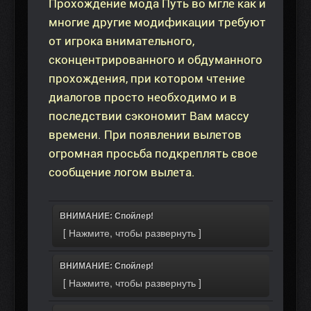
Прохождение мода Путь во мгле как и
многие другие модификации требуют
от игрока внимательного,
сконцентрированного и обдуманного
прохождения, при котором чтение
диалогов просто необходимо и в
последствии сэкономит Вам массу
времени. При появлении вылетов
огромная просьба подкреплять свое
сообщение логом вылета.
ВНИМАНИЕ: Спойлер!
ВНИМАНИЕ: Спойлер!