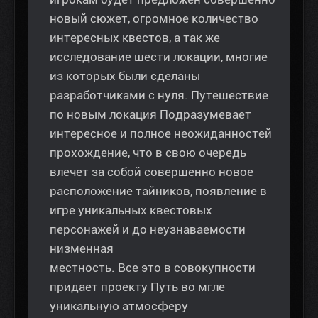
новый сюжет, огромное количество
интересных квестов, а так же
исследование шести локации, многие
из которых были сделаны
разработчиками с нуля. Путешествие
по новым локация Подразумевает
интересное и полное неожиданностей
прохождение, что в свою очередь
влечет за собой совершенно новое
расположение тайников, появление в
игре уникальных квестовых
персонажей и до неузнаваемости
низменная
местность. Все это в совокупности
придает проекту Путь во мгле
уникальную атмосферу