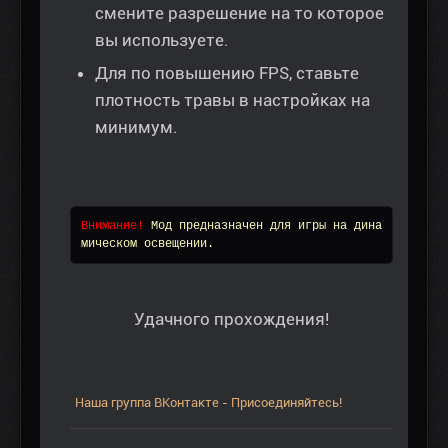
смените разрешение на то которое
вы используете.
Для по повышению FPS, ставьте
плотность травы в настройках на
минимум.
Внимание! 
Мод предназначен для игры на дина
мическом освещении.
Удачного прохождения!
Наша группа ВКонтакте - Присоединяйтесь!