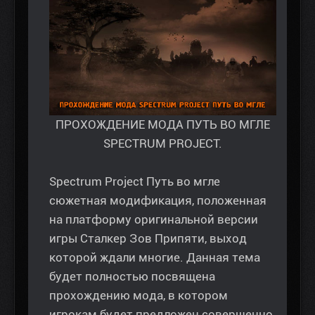
ПРОХОЖДЕНИЕ МОДА ПУТЬ ВО МГЛЕ
SPECTRUM PROJECT.
Spectrum Project Путь во мгле
сюжетная модификация, положенная
на платформу оригинальной версии
игры Сталкер Зов Припяти, выход
которой ждали многие. Данная тема
будет полностью посвящена
прохождению мода, в котором
игрокам будет предложен совершенно