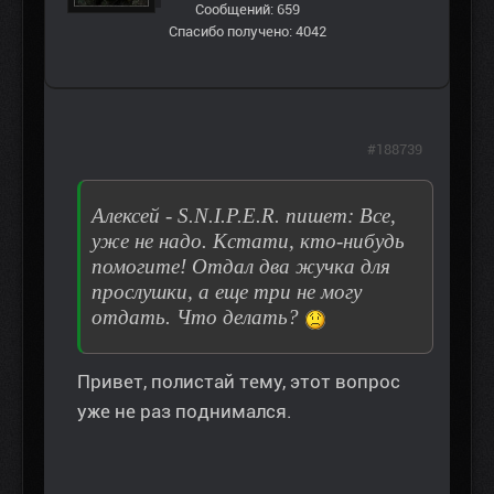
Сообщений: 659
Спасибо получено: 4042
#188739
Алексей - S.N.I.P.E.R. пишет: Все,
уже не надо. Кстати, кто-нибудь
помогите! Отдал два жучка для
прослушки, а еще три не могу
отдать. Что делать?
Привет, полистай тему, этот вопрос
уже не раз поднимался.