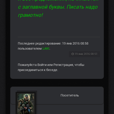
с заглавной буквы. Писать надо
грамотно!
Последнее редактирование: 19 янв 2016 08:58
пользователем
LAKI
.
19 янв 2016 08:51
Пожалуйста
Войти
или
Регистрация
, чтобы
присоединиться к беседе.
Посетитель