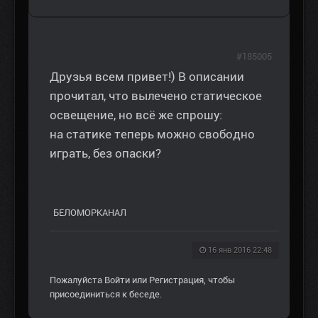
#185005
Друзья всем привет!) В описании
прочитал, что вылечено статическое
освещение, но всё же спрошу:
на статике теперь можно свободно
играть, без опаски?
БЕЛОМОРКАНАЛ
16 янв 2016 22:48
Пожалуйста
Войти
или
Регистрация
, чтобы
присоединиться к беседе.