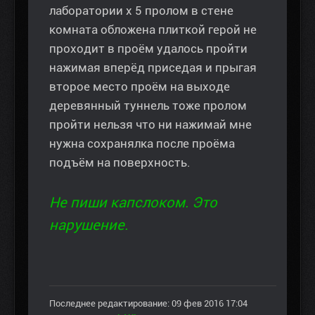
лаборатории х 5 пролом в стене
комната обложена плиткой герой не
проходит в проём удалось пройти
нажимая вперёд приседая и прыгая
второе место проём на выходе
деревянный туннель тоже пролом
пройти нельзя что ни нажимай мне
нужна сохранялка после проёма
подъём на поверхность.
Не пиши капслоком. Это
нарушение.
Последнее редактирование: 09 фев 2016 17:04