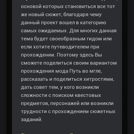
основой которых становиться все тот
же новый сюжет, благодаря чему
данный проект вошел в категорию
самых ожидаемых. Для многих данная
тема будет своеобразным гидом или
если хотите путеводителем при
прохождении. Поэтому здесь Вы
сможете поделиться своим вариантом
прохождения мода Путь во мгле,
рассказать и поделиться хитростями,
дать совет тем, у кого возникли
сложности с поиском квестовых
предметов, персонажей или возникли
трудности с прохождением сюжетных
заданий.