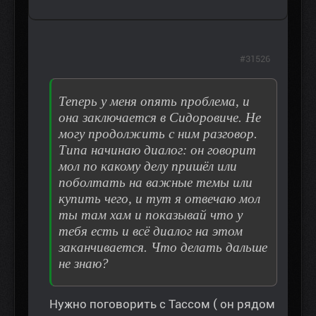
#31526
Теперь у меня опять проблема, и
она заключается в Сидоровиче. Не
могу продолжить с ним разговор.
Типа начинаю диалог: он говорит
мол по какому делу пришёл или
поболтать на важные темы или
купить чего, и тут я отвечаю мол
ты там хам и показывай что у
тебя есть и всё диалог на этом
заканчивается. Что делать дальше
не знаю?
Нужно поговорить с Тассом ( он рядом