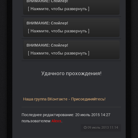
ВНИМАНИЕ: Спойлер!
ВНИМАНИЕ: Спойлер!
ВНИМАНИЕ: Спойлер!
Удачного прохождения!
Наша группа ВКонтакте - Присоединяйтесь!
Последнее редактирование: 20 июль 2015 14:27
пользователем
Alexs
.
09 июль 2013 11:14