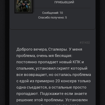
ПРИБЫВШИЙ
Сообщений: 10
Спасибо получено: 5
#31432
Доброго вечера, Сталкеры. У меня
проблема, очень мя бесящая:
постоянно пропадает новый КПК и
спальник, установил скрипт который
все возвращает, но осталась проблема
с едой из примерно 20 консерв только
одна съедается, а остальные просто
пропадают. Подскажите если знаете
решение этой проблемы. Установлен