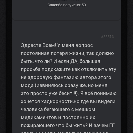
Спасибо получено: 59
#33516
Здрасте Всем! У меня вопрос
постоянная потеря жизни, так должно
быть, что ли? И если ДА, большая
просьба подскажите как отключить эту
не здоровую фантазию автора этого
мода (извиняюсь сразу же, но меня
это просто уже бесит!!!). Я всё понимаю
хочется хадкорности,но где вы видели
человека бегающего с мешком
медикаментов и постоянно их
пожирающего что бы жить? И зачем ГГ