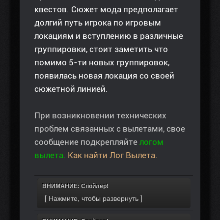
квестов. Сюжет мода предполагает
долгий путь игрока по игровым
локациям и вступлению в различные
группировки, стоит заметить что
помимо 5-ти новых группировок,
появилась новая локация со своей
сюжетной линией.
При возникновении технических
проблем связанных с вылетами, свое
сообщение подкрепляйте
логом
вылета.
Как найти Лог Вылета.
ВНИМАНИЕ: Спойлер!