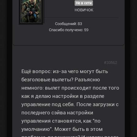
Не в сети
НОВИЧОК
Сообщений: 83
Спасибо получено: 59
#33562
Ещё вопрос: из-за чего могут быть
безголовые вылеты? Разъясню
немного: вылет происходит после того
как я делаю настройки в разделе
управление под себя. После загрузки с
последнего сэйва настройки
управления становятся, как "по
умолчанию". Может быть в этом