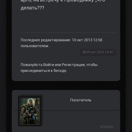
делать???
Последнее редактирование: 10 окт 2013 12:58
пользователем
.
09 окт 2013 19:47
Пожалуйста
Войти
или
Регистрация
, чтобы
присоединиться к беседе.
Посетитель
#30543