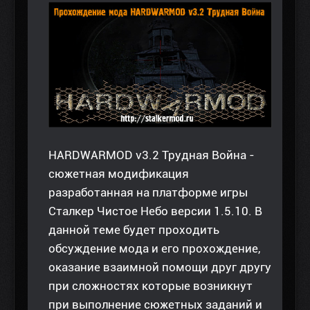
HARDWARMOD v3.2 Трудная Война -
сюжетная модификация
разработанная на платформе игры
Сталкер Чистое Небо версии 1.5.10. В
данной теме будет проходить
обсуждение мода и его прохождение,
оказание взаимной помощи друг другу
при сложностях которые возникнут
при выполнение сюжетных заданий и