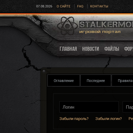
07.08.2026
О САЙТЕ
FAQ
КОНТАКТЫ
ГЛАВНАЯ
НОВОСТИ
ФАЙЛЫ
ФОР
Оглавление
Последнее
Правила
Забыли пароль?
Забыли логин?
Ре