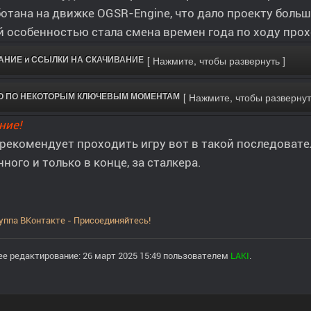
отана на движке OGSR-Engine, что дало проекту боль
 особенностью стала смена времен года по ходу про
АНИЕ и ССЫЛКИ НА СКАЧИВАНИЕ
О ПО НЕКОТОРЫМ КЛЮЧЕВЫМ МОМЕНТАМ
ние!
рекомендует проходить игру вот в такой последователь
нного и только в конце, за сталкера.
уппа ВКонтакте - Присоединяйтесь!
е редактирование: 26 март 2025 15:49 пользователем
LAKI
.