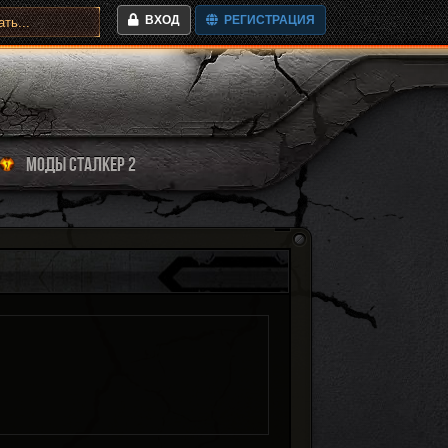
ВХОД
РЕГИСТРАЦИЯ
МОДЫ СТАЛКЕР 2