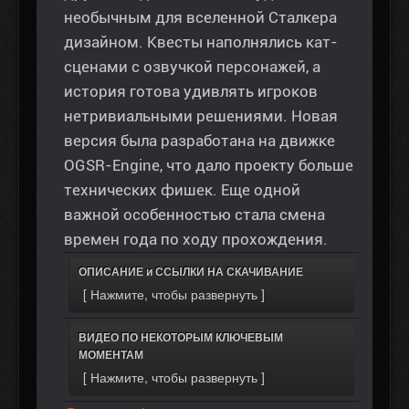
необычным для вселенной Сталкера
дизайном. Квесты наполнялись кат-
сценами с озвучкой персонажей, а
история готова удивлять игроков
нетривиальными решениями. Новая
версия была разработана на движке
OGSR-Engine, что дало проекту больше
технических фишек. Еще одной
важной особенностью стала смена
времен года по ходу прохождения.
ОПИСАНИЕ и ССЫЛКИ НА СКАЧИВАНИЕ
ВИДЕО ПО НЕКОТОРЫМ КЛЮЧЕВЫМ
МОМЕНТАМ