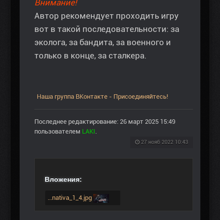
Внимание!
Автор рекомендует проходить игру
вот в такой последовательности: за
эколога, за бандита, за военного и
только в конце, за сталкера.
Наша группа ВКонтакте - Присоединяйтесь!
Последнее редактирование: 26 март 2025 15:49
пользователем
LAKI
.
27 нояб 2022 10:43
Вложения:
...nativa_1_4.jpg