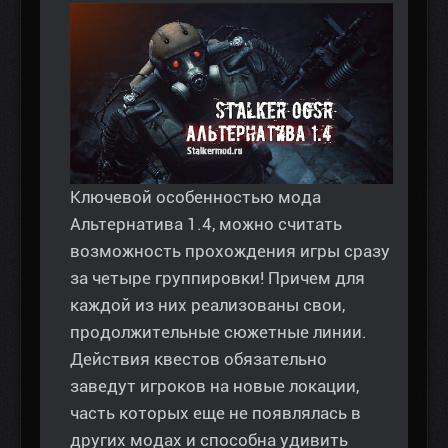
Ключевой особенностью мода
Альтернатива 1.4, можно считать
возможность прохождения игры сразу
за четыре группировки! Причем для
каждой из них реализованы свои,
продолжительные сюжетные линии.
Действия квестов обязательно
заведут игроков на новые локации,
часть которых еще не появлялась в
других модах и способна удивить