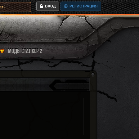
ВХОД
РЕГИСТРАЦИЯ
МОДЫ СТАЛКЕР 2