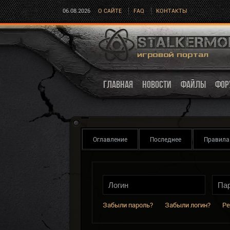
06.08.2026
О САЙТЕ
FAQ
КОНТАКТЫ
ГЛАВНАЯ
НОВОСТИ
ФАЙЛЫ
ФОР
Оглавление
Последнее
Правила
Забыли пароль?
Забыли логин?
Ре