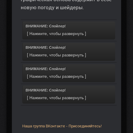
новую погоду и шейдеры.
ВНИМАНИЕ: Спойлер!
ВНИМАНИЕ: Спойлер!
ВНИМАНИЕ: Спойлер!
ВНИМАНИЕ: Спойлер!
Наша группа ВКонтакте - Присоединяйтесь!