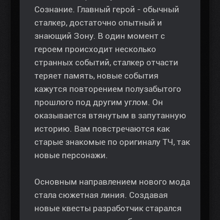
Сознание. Главный герой - обычный
сталкер, достаточно опытный и
знающий Зону. В один момент с
героем происходит несколько
странных событий, сталкер отчасти
теряет память, новые события
кажутся повторением полузабытого
прошлого под другим углом. Он
оказывается втянутым в запутанную
историю. Вам повстречаются как
старые знакомые по оригиналу ТЧ, так
новые персонажи.
Основным направлением нового мода
стала сюжетная линия. Создавая
новые квесты разработчик старался