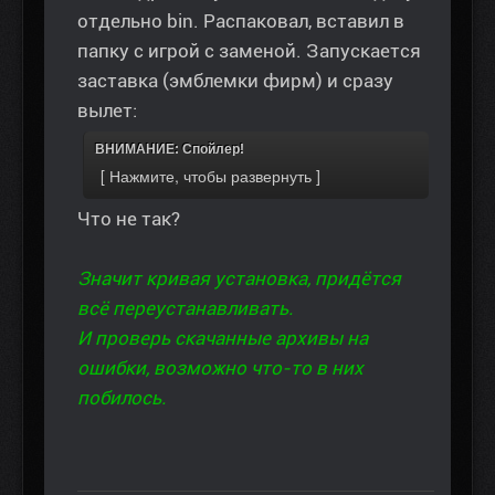
отдельно bin. Распаковал, вставил в
папку с игрой с заменой. Запускается
заставка (эмблемки фирм) и сразу
вылет:
ВНИМАНИЕ: Спойлер!
Что не так?
Значит кривая установка, придётся
всё переустанавливать.
И проверь скачанные архивы на
ошибки, возможно что-то в них
побилось.