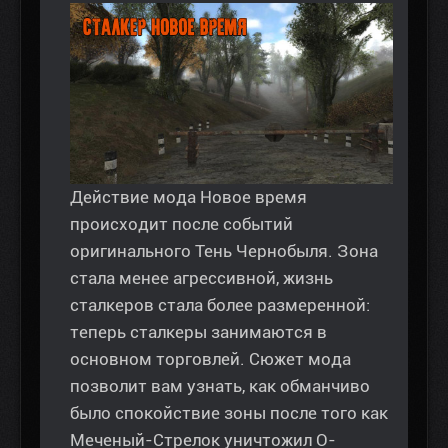
Действие мода Новое время
происходит после событий
оригинального Тень Чернобыля. Зона
стала менее агрессивной, жизнь
сталкеров стала более размеренной:
теперь сталкеры занимаются в
основном торговлей. Сюжет мода
позволит вам узнать, как обманчиво
было спокойствие зоны после того как
Меченый-Стрелок уничтожил О-