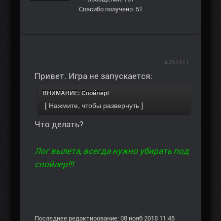
Спасибо получено: 51
#251411
Привет. Игра не запускается:
ВНИМАНИЕ: Спойлер!
Что делать?
Лог вылета, всегда нужно убирать под
спойлер!!!
Последнее редактирование: 08 нояб 2018 11:45