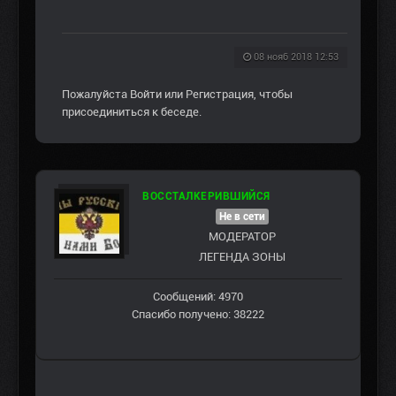
08 нояб 2018 12:53
Пожалуйста
Войти
или
Регистрация
, чтобы
присоединиться к беседе.
ВОССТАЛКЕРИВШИЙСЯ
Не в сети
МОДЕРАТОР
ЛЕГЕНДА ЗОНЫ
Сообщений: 4970
Спасибо получено: 38222