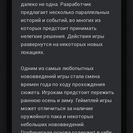
далеко не одна. Разработчик
предлагает несколько параллельных
историй и событий, во многих из
которых предстоит принимать
нелегкие решения. Действия игры
развернутся на некоторых новых
локациях.
Одним из самых любопытных
нововведений игры стала смена
времен года по ходу прохождения
сюжета. Игрокам предстоит пережить
раннюю осень и зиму. Геймплей игры
может отличиться за наличие
оружейного пака и некоторых
небольших нововведений.
Графическая основа содержит в себе