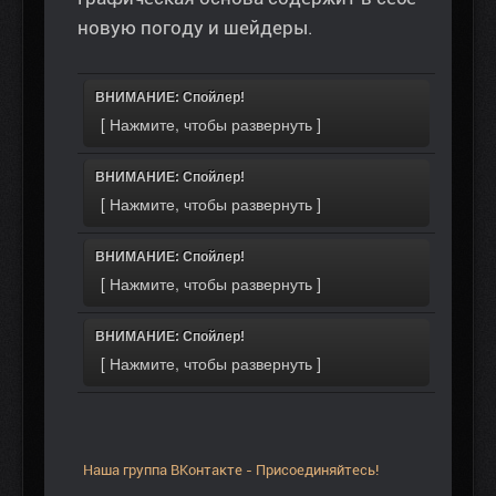
новую погоду и шейдеры.
ВНИМАНИЕ: Спойлер!
ВНИМАНИЕ: Спойлер!
ВНИМАНИЕ: Спойлер!
ВНИМАНИЕ: Спойлер!
Наша группа ВКонтакте - Присоединяйтесь!