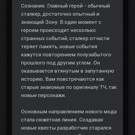
Сознание. Главный герой - обычный
сталкер, достаточно опытный и
знающий Зону. В один момент с
героем происходит несколько
странных событий, сталкер отчасти
теряет память, новые события
кажутся повторением полузабытого
прошлого под другим углом. Он
оказывается втянутым в запутанную
историю. Вам повстречаются как
старые знакомые по оригиналу ТЧ, так
новые персонажи.
Основным направлением нового мода
стала сюжетная линия. Создавая
новые квесты разработчик старался