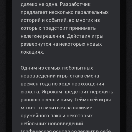
далеко не одна. Разработчик
предлагает несколько параллельных
историй и событий, во многих из
которых предстоит принимать
нелегкие решения. Действия игры
развернутся на некоторых новых
локациях.
Одним из самых любопытных
нововведений игры стала смена
времен года по ходу прохождения
сюжета. Игрокам предстоит пережить
раннюю осень и зиму. Геймплей игры
может отличиться за наличие
оружейного пака и некоторых
небольших нововведений.
Графическая основа содержит в себе