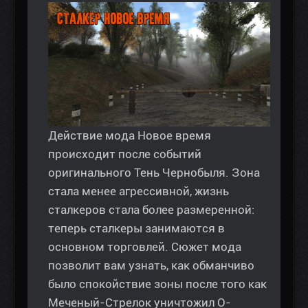
Действие мода Новое время
происходит после событий
оригинального Тень Чернобыля. Зона
стала менее агрессивной, жизнь
сталкеров стала более размеренной:
теперь сталкеры занимаются в
основном торговлей. Сюжет мода
позволит вам узнать, как обманчиво
было спокойствие зоны после того как
Меченый-Стрелок уничтожил О-