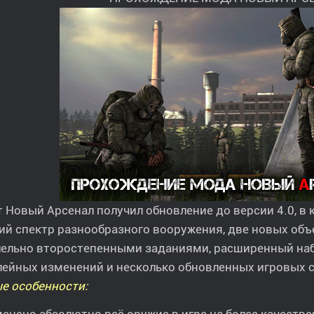
 Новый Арсенал получил обновление до версии 4.0, в
ий спектр разнообразного вооружения, две новых об
лельно второстепенными заданиями, расширенный наб
ейных изменений и несколько обновленных игровых 
е особенности: