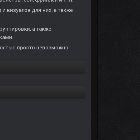
и визуалов для них, а также
руппировки, а также
ками.
ностью просто невозможно.