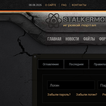
08.08.2026
О САЙТЕ
FAQ
КОНТАКТЫ
ГЛАВНАЯ
НОВОСТИ
ФАЙЛЫ
ФОР
Оглавление
Последнее
Правила
Забыли пароль?
Забыли логин?
Ре