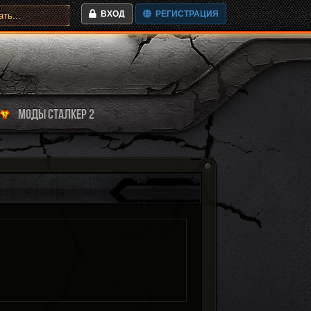
ВХОД
РЕГИСТРАЦИЯ
МОДЫ СТАЛКЕР 2