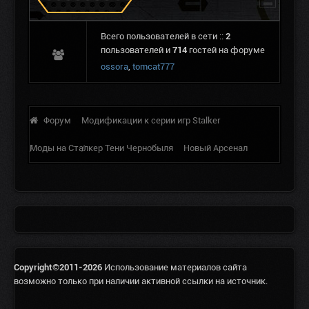
Всего пользователей в сети ::
2
пользователей и
714
гостей на форуме
ossora
,
tomcat777
Форум
Модификации к серии игр Stalker
Моды на Сталкер Тени Чернобыля
Новый Арсенал
Copyright©2011-2026
Использование материалов сайта
возможно только при наличии активной ссылки на источник.