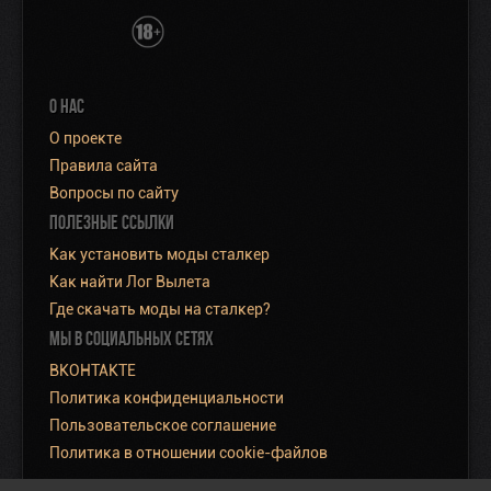
О НАС
О проекте
Правила сайта
Вопросы по сайту
ПОЛЕЗНЫЕ ССЫЛКИ
Как установить моды сталкер
Как найти Лог Вылета
Где скачать моды на сталкер?
МЫ В СОЦИАЛЬНЫХ СЕТЯХ
ВКОНТАКТЕ
Политика конфиденциальности
Пользовательское соглашение
Политика в отношении cookie-файлов