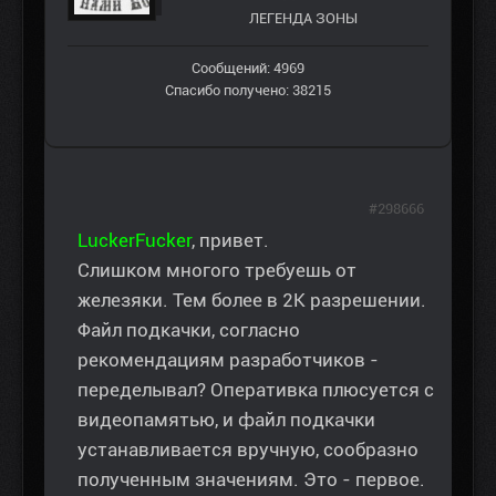
ЛЕГЕНДА ЗОНЫ
Сообщений: 4969
Спасибо получено: 38215
#298666
LuckerFucker
, привет.
Слишком многого требуешь от
железяки. Тем более в 2К разрешении.
Файл подкачки, согласно
рекомендациям разработчиков -
переделывал? Оперативка плюсуется с
видеопамятью, и файл подкачки
устанавливается вручную, сообразно
полученным значениям. Это - первое.