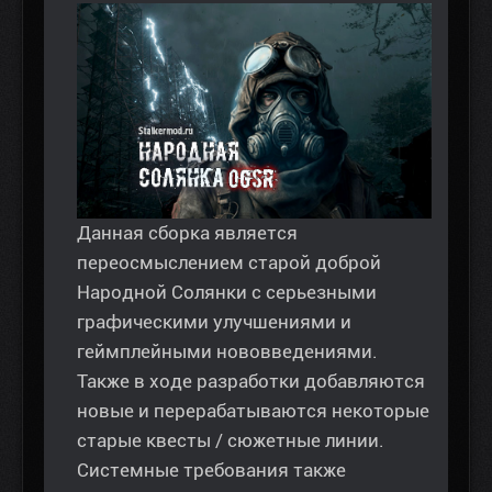
Данная сборка является
переосмыслением старой доброй
Народной Солянки с серьезными
графическими улучшениями и
геймплейными нововведениями.
Также в ходе разработки добавляются
новые и перерабатываются некоторые
старые квесты / сюжетные линии.
Системные требования также