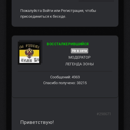
Пожалуйста
Войти
или
Регистрация
, чтобы
присоединиться к беседе.
ВОССТАЛКЕРИВШИЙСЯ
Не в сети
МОДЕРАТОР
ЛЕГЕНДА ЗОНЫ
Сообщений: 4969
Спасибо получено: 38215
#298671
Приветствую!