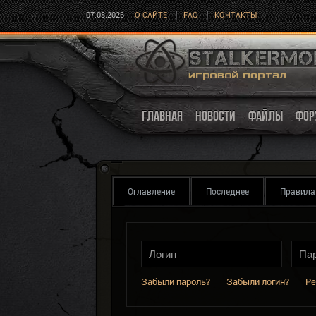
07.08.2026
О САЙТЕ
FAQ
КОНТАКТЫ
ГЛАВНАЯ
НОВОСТИ
ФАЙЛЫ
ФОР
Оглавление
Последнее
Правила
Забыли пароль?
Забыли логин?
Ре