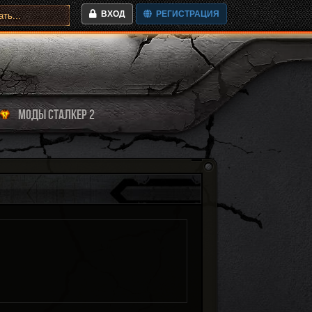
ВХОД
РЕГИСТРАЦИЯ
МОДЫ СТАЛКЕР 2