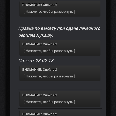
ВНИМАНИЕ: Спойлер!
Правка по вылету при сдаче лечебного
берилла Лукашу.
ВНИМАНИЕ: Спойлер!
Патч от 23.02.18
ВНИМАНИЕ: Спойлер!
ВНИМАНИЕ: Спойлер!
ВНИМАНИЕ: Спойлер!