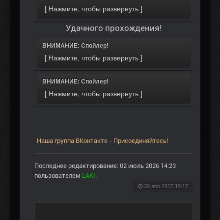
Удачного прохождения!
ВНИМАНИЕ: Спойлер!
ВНИМАНИЕ: Спойлер!
Наша группа ВКонтакте - Присоединяйтесь!
Последнее редактирование: 02 июль 2026 14:23
пользователем
LAKI
.
30 апр 2017 19:17