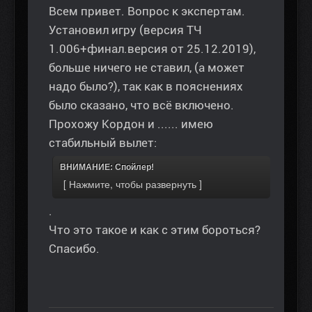
Всем привет. Вопрос к экспертам.
Установил игру (версия ТЧ
1.006+финал.версия от 25.12.2019),
больше ничего не ставил, (а может
надо было?), так как в пояснениях
было сказано, что всё включено.
Прохожу Кордон и ...... имею
стабильный вылет:
ВНИМАНИЕ: Спойлер!
.
Что это такое и как с этим бороться?
Спасибо.