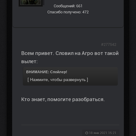
Сообщений: 661
Спасибо получено: 472
#277542
Всем привет. Словил на Агро вот такой
вылет:
ВНИМАНИЕ: Спойлер!
Кто знает, помогите разобраться.
18 янв 2021 15:21