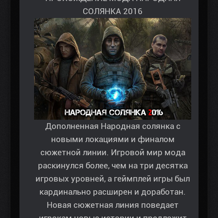
СОЛЯНКА 2016
Дополненная Народная солянка с
новыми локациями и финалом
сюжетной линии. Игровой мир мода
раскинулся более, чем на три десятка
игровых уровней, а геймплей игры был
кардинально расширен и доработан.
Новая сюжетная линия поведает