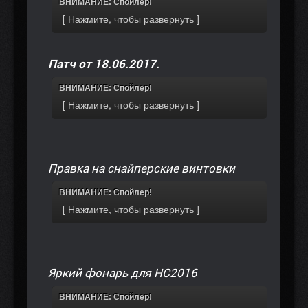
ВНИМАНИЕ: Спойлер!
Патч от 18.06.2017.
ВНИМАНИЕ: Спойлер!
Правка на снайперские винтовки
ВНИМАНИЕ: Спойлер!
Яркий фонарь для НС2016
ВНИМАНИЕ: Спойлер!