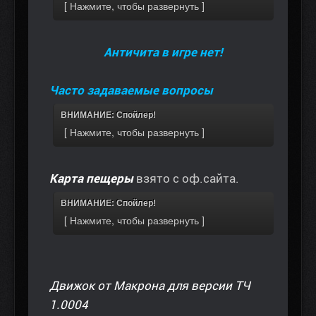
Античита в игре нет!
Часто задаваемые вопросы
ВНИМАНИЕ: Спойлер!
Карта пещеры
взято с оф.сайта.
ВНИМАНИЕ: Спойлер!
Движок от Макрона для версии ТЧ
1.0004