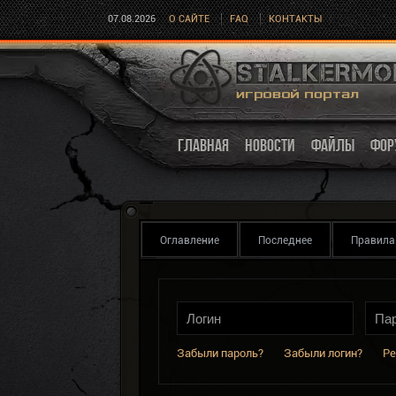
07.08.2026
О САЙТЕ
FAQ
КОНТАКТЫ
ГЛАВНАЯ
НОВОСТИ
ФАЙЛЫ
ФОР
Оглавление
Последнее
Правила
Забыли пароль?
Забыли логин?
Ре