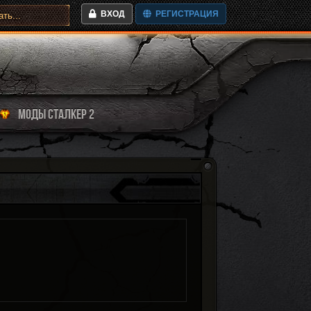
ВХОД
РЕГИСТРАЦИЯ
МОДЫ СТАЛКЕР 2