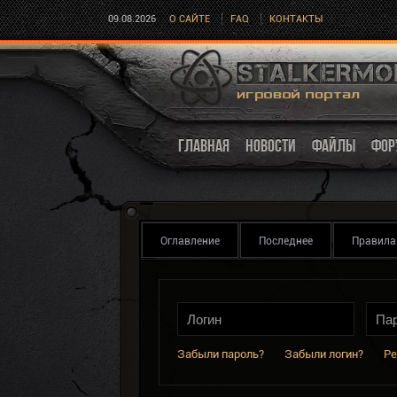
09.08.2026
О САЙТЕ
FAQ
КОНТАКТЫ
ГЛАВНАЯ
НОВОСТИ
ФАЙЛЫ
ФОР
Оглавление
Последнее
Правила
Забыли пароль?
Забыли логин?
Ре