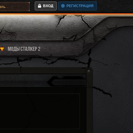
ВХОД
РЕГИСТРАЦИЯ
МОДЫ СТАЛКЕР 2