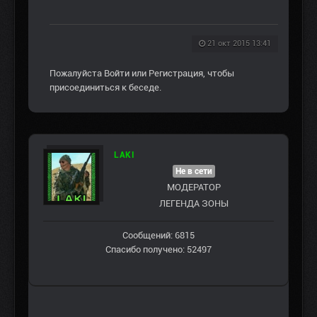
21 окт 2015 13:41
Пожалуйста
Войти
или
Регистрация
, чтобы
присоединиться к беседе.
LAKI
Не в сети
МОДЕРАТОР
ЛЕГЕНДА ЗОНЫ
Сообщений: 6815
Спасибо получено: 52497