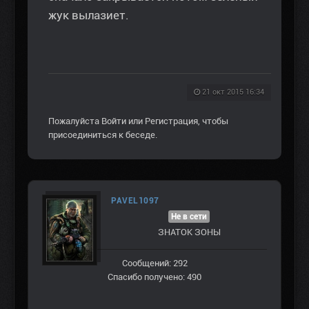
жук вылазиет.
21 окт 2015 16:34
Пожалуйста
Войти
или
Регистрация
, чтобы
присоединиться к беседе.
PAVEL1097
Не в сети
ЗНАТОК ЗОНЫ
Сообщений: 292
Спасибо получено: 490