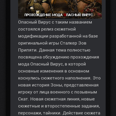
Опасный Вирус с таким названием
состоялся релиз сюжетной
модификации разработанной на базе
оригинальной игры Сталкер Зов
Припяти. Данная тема полностью
посвящена обсуждению прохождения
мода Опасный Вирус, в которой
основные изменения в основном
коснулись сюжетного наполнения. Это
новая история Зоны, представленная
игроку от лица военного с позывным
Скат. Новая сюжетная линия, новые
сюжетные и второстепенные задания,
персонажи, тайники. Действие сюжета