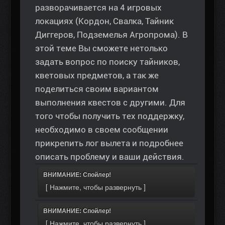
разворачивается на 4 игровых
локациях (Кордон, Свалка, Тайник
Диггеров, Подземелья Агропрома). В
этой теме Вы сможете нетолько
задать вопрос по поиску тайников,
кветовых предметов, а так же
поделиться своим вариантом
выполнения квестов с другими. Для
того чтобы получить тех поддержку,
необходимо в своем сообщении
прикрепить лог вылета и подробнее
описать проблему и ваши действия.
ВНИМАНИЕ: Спойлер!
ВНИМАНИЕ: Спойлер!