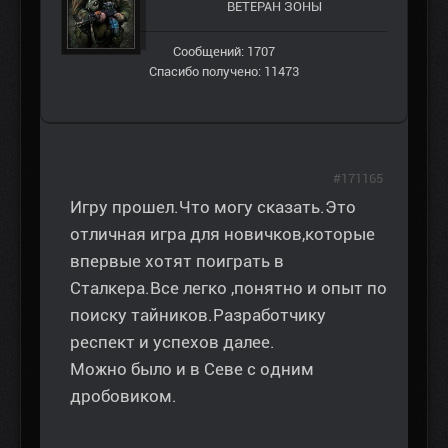
ВЕТЕРАН ЗOНЫ
Сообщений: 1707
Спасибо получено: 11473
#171165
Игру прошел.Что могу сказать.Это
отличная игра для новичков,которые
впервые хотят поиграть в
Сталкера.Все легко ,понятно и опыт по
поиску тайников.Разработчику
респект и успехов далее.
Можно было и в Севе с одним
дробовиком.