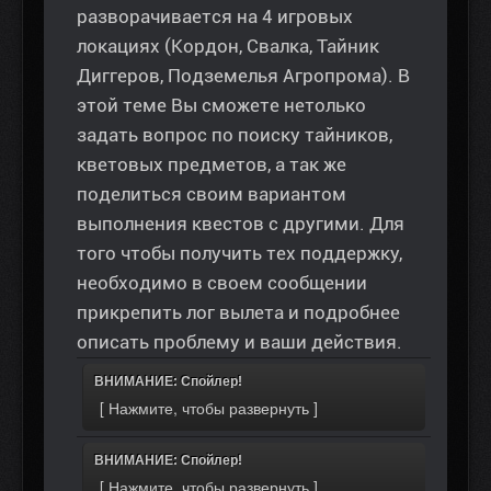
разворачивается на 4 игровых
локациях (Кордон, Свалка, Тайник
Диггеров, Подземелья Агропрома). В
этой теме Вы сможете нетолько
задать вопрос по поиску тайников,
кветовых предметов, а так же
поделиться своим вариантом
выполнения квестов с другими. Для
того чтобы получить тех поддержку,
необходимо в своем сообщении
прикрепить лог вылета и подробнее
описать проблему и ваши действия.
ВНИМАНИЕ: Спойлер!
ВНИМАНИЕ: Спойлер!