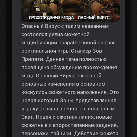
Опасный Вирус с таким названием
состоялся релиз сюжетной
модификации разработанной на базе
оригинальной игры Сталкер Зов
Припяти. Данная тема полностью
посвящена обсуждению прохождения
мода Опасный Вирус, в которой
основные изменения в основном
коснулись сюжетного наполнения. Это
новая история Зоны, представленная
игроку от лица военного с позывным
Скат. Новая сюжетная линия, новые
сюжетные и второстепенные задания,
персонажи, тайники. Действие сюжета