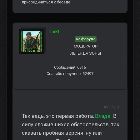
присоединиться к беседе.
LAKI
на форуме
МОДЕРАТОР
ЛЕГЕНДА ЗОНЫ
Сообщений: 6815
Спасибо получено: 52497
#171231
Так ведь, это первая работа,
Влада
. В
силу сложившихся обстоятельств, так
сказать пробная версия, ну или