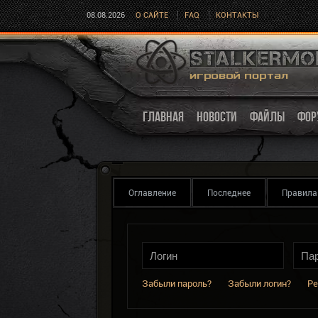
08.08.2026
О САЙТЕ
FAQ
КОНТАКТЫ
ГЛАВНАЯ
НОВОСТИ
ФАЙЛЫ
ФОР
Оглавление
Последнее
Правила
Забыли пароль?
Забыли логин?
Ре