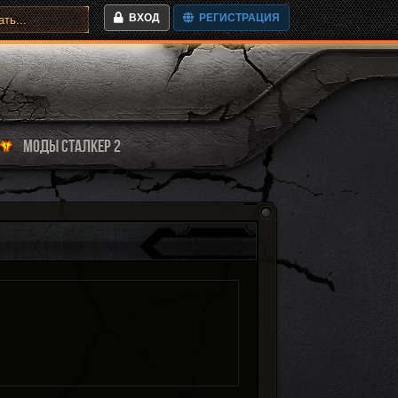
ВХОД
РЕГИСТРАЦИЯ
МОДЫ СТАЛКЕР 2