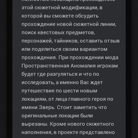
этой сюжетной модификации, в
которой вы сможете обсудить
прохождение новой сюжетной линии,
поиск квестовых предметов,
персонажей, тайников, оставить отзыв
или поделиться своим вариантом
прохождения. При прохождении мода
Пространственная Аномалия игрокам
будет где разгуляться и что по
исследовать, а именно Вас ждет
путешествие по шести новым
локациям, от лица главного героя по
имени Зверь. Стоит заметить что
оригинальные локации были
вырезаны. Кроме нового сюжетного
наполнения, в проекте представлено