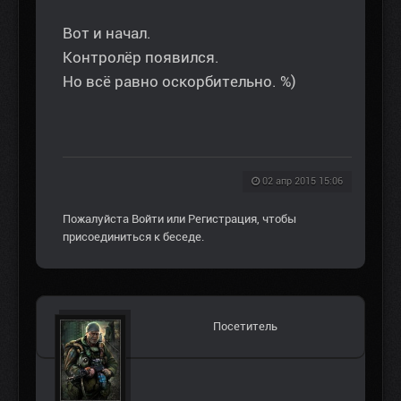
Вот и начал.
Контролёр появился.
Но всё равно оскорбительно. %)
02 апр 2015 15:06
Пожалуйста
Войти
или
Регистрация
, чтобы
присоединиться к беседе.
Посетитель