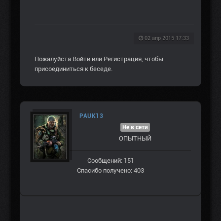
02 апр 2015 17:33
Пожалуйста
Войти
или
Регистрация
, чтобы
присоединиться к беседе.
PAUK13
Не в сети
ОПЫТНЫЙ
Сообщений: 151
Спасибо получено: 403