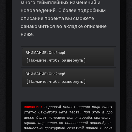
много геймплейных изменений и
нововведений. С более подробным
описание проекта вы сможете
ознакомиться во вкладке описание
ниже.
ВНИМАНИЕ: Спойлер!
ВНИМАНИЕ: Спойлер!
Внимание!
 В данный момент версия мода имеет 
статус Открытого бета теста, при этом в про
цессе будет исправляться и дорабатываться. 
Однако мод является полноценной версией, с 
полностью проходимой сюжетной линией и пока 