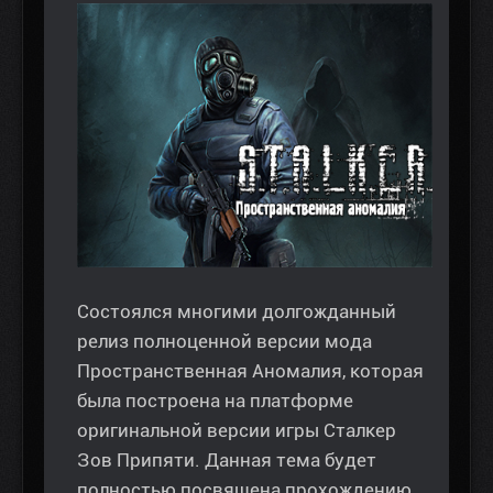
Состоялся многими долгожданный
релиз полноценной версии мода
Пространственная Аномалия, которая
была построена на платформе
оригинальной версии игры Сталкер
Зов Припяти. Данная тема будет
полностью посвящена прохождению