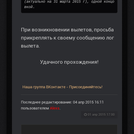
(актуально на 31 марта 2015 г), одной концо
вкой
.
При возникновении вылетов, просьба
прикреплять к своему сообщению лог
вылета.
Удачного прохождения!
Наша группа ВКонтакте - Присоединяйтесь!
Последнее редактирование: 04 апр 2015 16:11
пользователем
Alexs
.
01 апр 2015 17:00