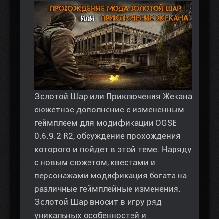
Золотой Шар или Приключения Жекана
сюжетное дополнение с измененным
геймплеем для модификации OGSE
0.6.9.2 R2, обсуждение прохождения
которого и пойдет в этой теме. Наряду
с новым сюжетом, квестами и
персонажами модификация богата на
различные геймплейные изменения.
Золотой Шар вносит в игру ряд
уникальных особенностей и