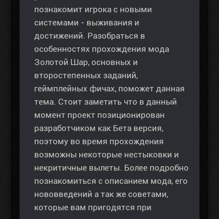
познакомит игрока с новыми
системами - выживания и
достижений. Разобраться в
особенностях прохождения мода
Золотой Шар, основных и
второстепенных заданий,
геймплейных фичах, поможет данная
тема. Стоит заметить что в данный
момент проект позиционирован
разработчиком как Бета версия,
поэтому во время прохождения
возможны некоторые нестыковки и
некритичные вылеты. Более подробно
познакомиться с описанием мода, его
нововведений а так же советами,
которые вам пригодятся при