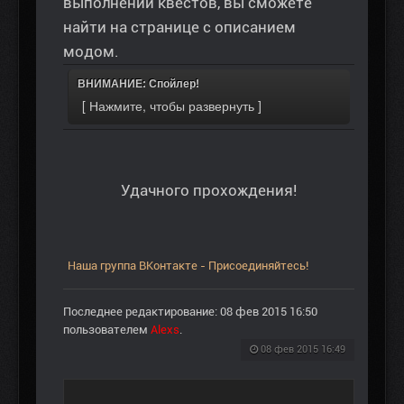
выполнении квестов, вы сможете
найти на странице с описанием
модом.
ВНИМАНИЕ: Спойлер!
Удачного прохождения!
Наша группа ВКонтакте - Присоединяйтесь!
Последнее редактирование: 08 фев 2015 16:50
пользователем
Alexs
.
08 фев 2015 16:49