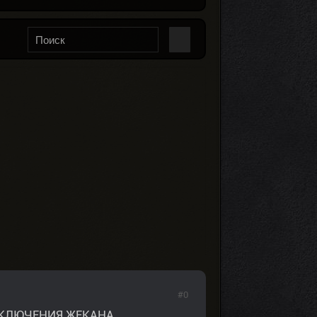
#0
КЛЮЧЕНИЯ ЖЕКАНА