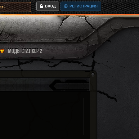
ВХОД
РЕГИСТРАЦИЯ
МОДЫ СТАЛКЕР 2