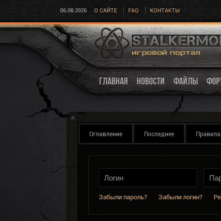
06.08.2026
О САЙТЕ
FAQ
КОНТАКТЫ
ГЛАВНАЯ
НОВОСТИ
ФАЙЛЫ
ФОР
Оглавление
Последнее
Правила
Забыли пароль?
Забыли логин?
Ре