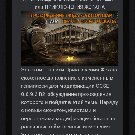
или ПРИКЛЮЧЕНИЯ ЖЕКАНА
Золотой Шар или Приключения Жекана
сюжетное дополнение с измененным
геймплеем для модификации OGSE
0.6.9.2 R2, обсуждение прохождения
которого и пойдет в этой теме. Наряду
с новым сюжетом, квестами и
персонажами модификация богата на
различные геймплейные изменения.
Золотой Шар вносит в игру ряд