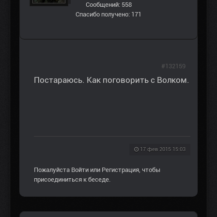
Сообщений: 558
Спасибо получено: 171
#132159
Постараюсь. Как поговорить с Волком.
17 фев 2015 15:03
Пожалуйста
Войти
или
Регистрация
, чтобы
присоединиться к беседе.