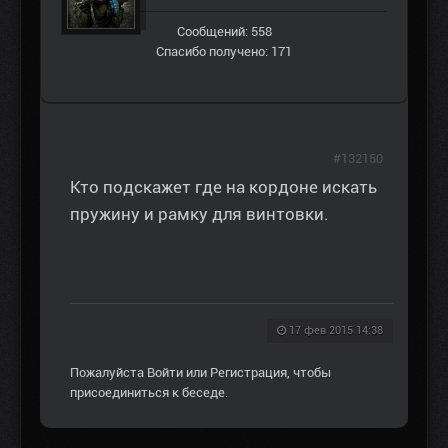
Сообщений: 558
Спасибо получено: 171
#132150
Кто подскажет где на кордоне искать
пружину и рамку для винтовки.
17 фев 2015 14:38
Пожалуйста
Войти
или
Регистрация
, чтобы
присоединиться к беседе.