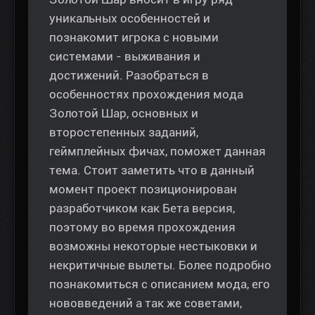
уникальных особенностей и
познакомит игрока с новыми
системами - выживания и
достижений. Разобраться в
особенностях прохождения мода
Золотой Шар, основных и
второстепенных заданий,
геймплейных фичах, поможет данная
тема. Стоит заметить что в данный
момент проект позиционирован
разработчиком как Бета версия,
поэтому во время прохождения
возможны некоторые нестыковки и
некритичные вылеты. Более подробно
познакомиться с описанием мода, его
нововведений а так же советами,