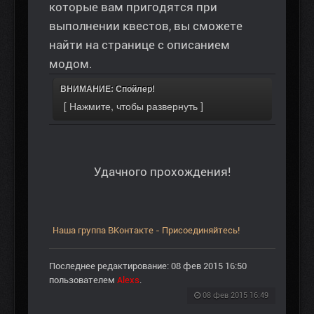
которые вам пригодятся при
выполнении квестов, вы сможете
найти на странице с описанием
модом.
ВНИМАНИЕ: Спойлер!
Удачного прохождения!
Наша группа ВКонтакте - Присоединяйтесь!
Последнее редактирование: 08 фев 2015 16:50
пользователем
Alexs
.
08 фев 2015 16:49