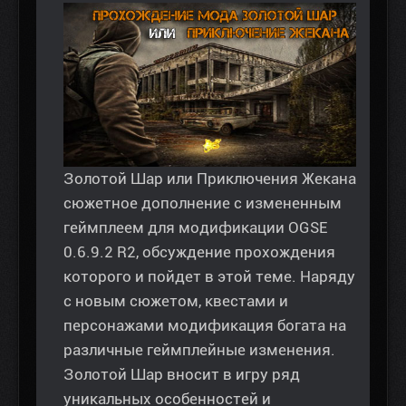
Золотой Шар или Приключения Жекана
сюжетное дополнение с измененным
геймплеем для модификации OGSE
0.6.9.2 R2, обсуждение прохождения
которого и пойдет в этой теме. Наряду
с новым сюжетом, квестами и
персонажами модификация богата на
различные геймплейные изменения.
Золотой Шар вносит в игру ряд
уникальных особенностей и