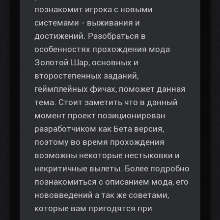
познакомит игрока с новыми
системами - выживания и
достижений. Разобраться в
особенностях прохождения мода
Золотой Шар, основных и
второстепенных заданий,
геймплейных фичах, поможет данная
тема. Стоит заметить что в данный
момент проект позиционирован
разработчиком как Бета версия,
поэтому во время прохождения
возможны некоторые нестыковки и
некритичные вылеты. Более подробно
познакомиться с описанием мода, его
нововведений а так же советами,
которые вам пригодятся при