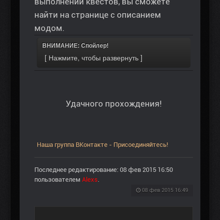
выполнении квестов, вы сможете
найти на странице с описанием
модом.
ВНИМАНИЕ: Спойлер!
Удачного прохождения!
Наша группа ВКонтакте - Присоединяйтесь!
Последнее редактирование: 08 фев 2015 16:50
пользователем
Alexs
.
08 фев 2015 16:49