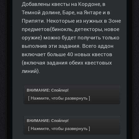
Добавлены квесты на Кордоне, в
Темной долине, Баре, на Янтаре и в
Припяти. Некоторые из нужных в Зоне
предметов(бинокль, детекторы, новое
оружие) можно будет получить только
выполнив эти задания. Всего аддон
включает больше 40 новых квестов
(включая задания обеих квестовых
линий).
ВНИМАНИЕ: Спойлер!
ВНИМАНИЕ: Спойлер!