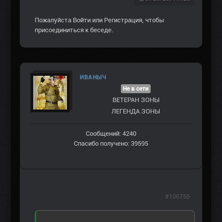
Пожалуйста
Войти
или
Регистрация
, чтобы
присоединиться к беседе.
ИВАНЫЧ
Не в сети
ВЕТЕРАН ЗOНЫ
ЛЕГЕНДА ЗОНЫ
Сообщений: 4240
Спасибо получено: 39595
#106755