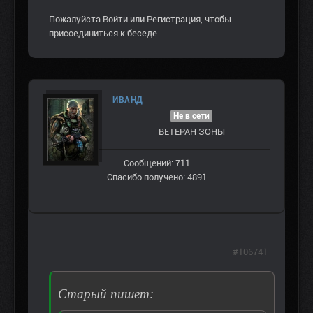
Пожалуйста
Войти
или
Регистрация
, чтобы
присоединиться к беседе.
ИВАНД
Не в сети
ВЕТЕРАН ЗOНЫ
Сообщений: 711
Спасибо получено: 4891
#106741
Старый пишет: