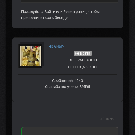
Пожалуйста
Войти
или
Регистрация
, чтобы
присоединиться к беседе.
ИВАНЫЧ
Не в сети
ВЕТЕРАН ЗOНЫ
ЛЕГЕНДА ЗОНЫ
Сообщений: 4240
Спасибо получено: 39595
#106768