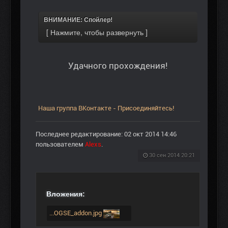
ВНИМАНИЕ: Спойлер!
Удачного прохождения!
Наша группа ВКонтакте - Присоединяйтесь!
Последнее редактирование: 02 окт 2014 14:46
пользователем
Alexs
.
30 сен 2014 20:21
Вложения:
...OGSE_addon.jpg