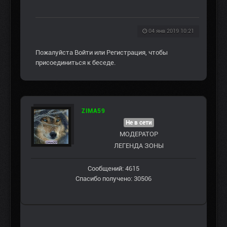
04 янв 2019 10:21
Пожалуйста
Войти
или
Регистрация
, чтобы
присоединиться к беседе.
ZIMA59
Не в сети
МОДЕРАТОР
ЛЕГЕНДА ЗОНЫ
Сообщений: 4615
Спасибо получено: 30506