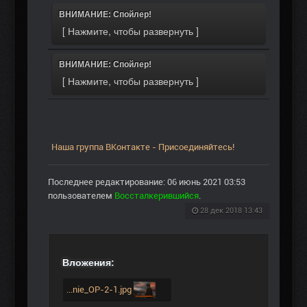
ВНИМАНИЕ: Спойлер!
ВНИМАНИЕ: Спойлер!
Наша группа ВКонтакте - Присоединяйтесь!
Последнее редактирование: 06 июнь 2021 03:53
пользователем
Воссталкерившийся
.
28 дек 2018 13:43
Вложения:
...nie_OP-2-1.jpg