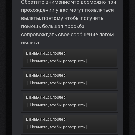
Обратите внимание что возможно при
прохождении у вас могут появляться
вылеты, поэтому чтобы получить
помощь большая просьба
сопровождать свое сообщение логом
вылета.
ВНИМАНИЕ: Спойлер!
ВНИМАНИЕ: Спойлер!
ВНИМАНИЕ: Спойлер!
ВНИМАНИЕ: Спойлер!