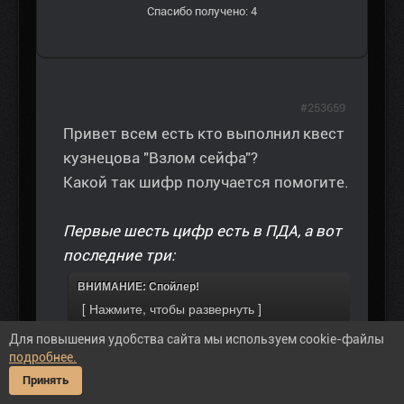
Спасибо получено: 4
#253659
Привет всем есть кто выполнил квест
кузнецова "Взлом сейфа"?
Какой так шифр получается помогите.
Первые шесть цифр есть в ПДА, а вот
последние три:
ВНИМАНИЕ: Спойлер!
Для повышения удобства сайта мы используем cookie-файлы
подробнее.
Принять