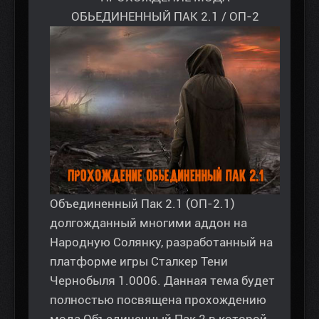
ОБЬЕДИНЕННЫЙ ПАК 2.1 / ОП-2
Объединенный Пак 2.1 (ОП-2.1)
долгожданный многими аддон на
Народную Солянку, разработанный на
платформе игры Сталкер Тени
Чернобыля 1.0006. Данная тема будет
полностью посвящена прохождению