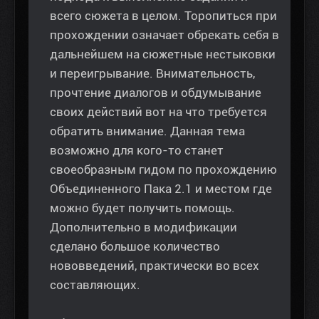
всего сюжета в целом. Торопиться при
прохождении означает обрекать себя в
дальнейшем на сюжетные нестыковки
и переигрывание. Внимательность,
прочтение диалогов и обдумывание
своих действий вот на что требуется
обратить внимание. Данная тема
возможно для кого-то станет
своеобразным гидом по прохождению
Объединенного Пака 2.1 и местом где
можно будет получить помощь.
Дополнительно в модификации
сделано большое количество
нововведений, практически во всех
составляющих.