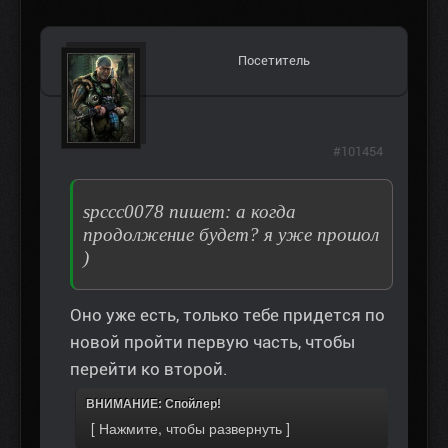
Посетитель
#101454
spccc0078 пишет: а когда
продолжение будет? я уже прошол
)
Оно уже есть, только тебе придется по
новой пройти первую часть, чтобы
перейти ко второй.
ВНИМАНИЕ: Спойлер!