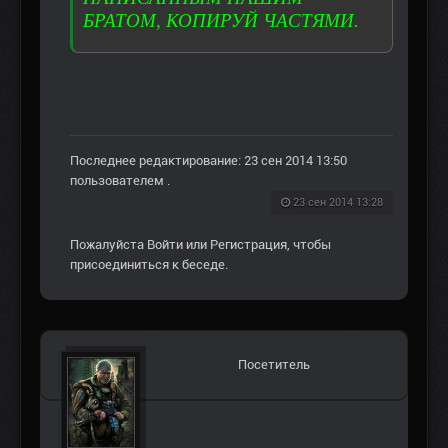
БРАТОМ, КОПИРУЙ ЧАСТЯМИ.
Последнее редактирование: 23 сен 2014 13:50
пользователем
.
23 сен 2014 13:28
Пожалуйста
Войти
или
Регистрация
, чтобы
присоединиться к беседе.
Посетитель