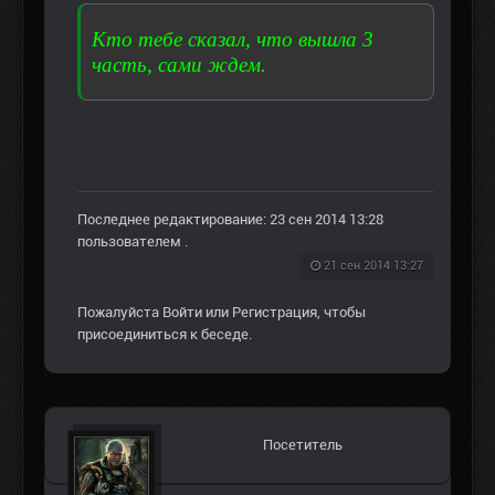
Кто тебе сказал, что вышла 3
часть, сами ждем.
Последнее редактирование: 23 сен 2014 13:28
пользователем
.
21 сен 2014 13:27
Пожалуйста
Войти
или
Регистрация
, чтобы
присоединиться к беседе.
Посетитель