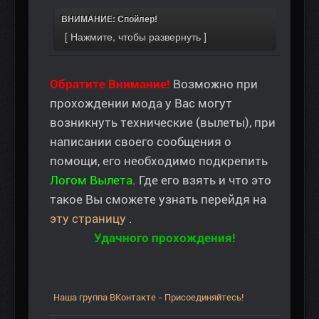
ВНИМАНИЕ: Спойлер!
Обратите Внимание!
Возможно при
прохождении мода у Вас могут
возникнуть технические (вылеты), при
написании своего сообщения о
помощи, его необходимо подкрепить
Логом Вылета
. Где его взять и что это
такое Вы сможете узнать перейдя на
эту страницу
.
Удачного прохождения!
Наша группа ВКонтакте - Присоединяйтесь!