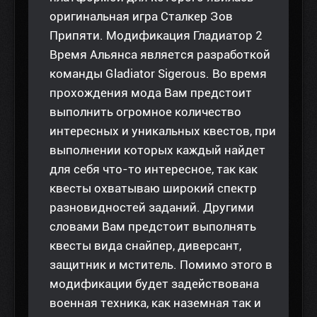
оригинальная игра Сталкер Зов
Припяти. Модификация Гладиатор 2
Время Альянса является разработкой
команды Gladiator Sigerous. Во время
прохождения мода Вам предстоит
выполнить огромное количество
интересных и уникальных квестов, при
выполнении которых каждый найдет
для себя что-то интересное, так как
квесты охватываю широкий спектр
разновидностей заданий. Другими
словами Вам предстоит выполнять
квесты вида снайпер, диверсант,
защитник и мститель. Помимо этого в
модификации будет задействована
военная техника, как наземная так и