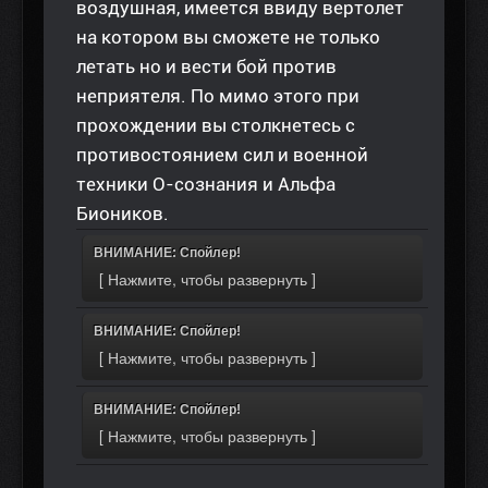
воздушная, имеется ввиду вертолет
на котором вы сможете не только
летать но и вести бой против
неприятеля. По мимо этого при
прохождении вы столкнетесь с
противостоянием сил и военной
техники О-сознания и Альфа
Биоников.
ВНИМАНИЕ: Спойлер!
ВНИМАНИЕ: Спойлер!
ВНИМАНИЕ: Спойлер!