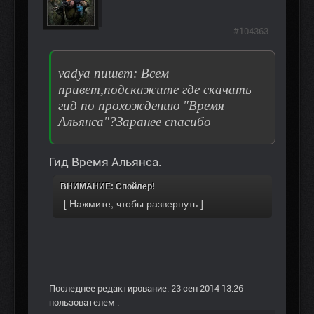
#104363
vadya пишет: Всем
привет,подскажите где скачать
гид по прохождению "Время
Альянса"?Заранее спасибо
Гид Время Альянса.
ВНИМАНИЕ: Спойлер!
Последнее редактирование: 23 сен 2014 13:26
пользователем
.