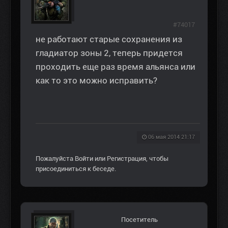
#74017
не работают старые сохранения из
гладиатор зоны 2, теперь придется
проходить еще раз время альянса или
как то это можно исправить?
06 мая 2014 21:17
Пожалуйста
Войти
или
Регистрация
, чтобы
присоединиться к беседе.
Посетитель