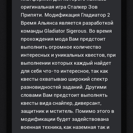
оригинальная игра Сталкер Зов
Припяти. Модификация Гладиатор 2
Время Альянса является разработкой
команды Gladiator Sigerous. Во время
прохождения мода Вам предстоит
выполнить огромное количество
интересных и уникальных квестов, при
выполнении которых каждый найдет
для себя что-то интересное, так как
квесты охватываю широкий спектр
разновидностей заданий. Другими
словами Вам предстоит выполнять
квесты вида снайпер, диверсант,
защитник и мститель. Помимо этого в
модификации будет задействована
военная техника, как наземная так и