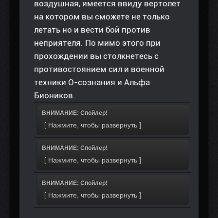
воздушная, имеется ввиду вертолет
на котором вы сможете не только
летать но и вести бой против
неприятеля. По мимо этого при
прохождении вы столкнетесь с
противостоянием сил и военной
техники О-сознания и Альфа
Биоников.
ВНИМАНИЕ: Спойлер!
ВНИМАНИЕ: Спойлер!
ВНИМАНИЕ: Спойлер!