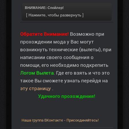
ВНИМАНИЕ: Спойлер!
Обратите Внимание!
Возможно при
прохождении мода у Вас могут
возникнуть технические (вылеты), при
написании своего сообщения о
помощи, его необходимо подкрепить
Логом Вылета
. Где его взять и что это
такое Вы сможете узнать перейдя на
эту страницу
.
Удачного прохождения!
Наша группа ВКонтакте - Присоединяйтесь!