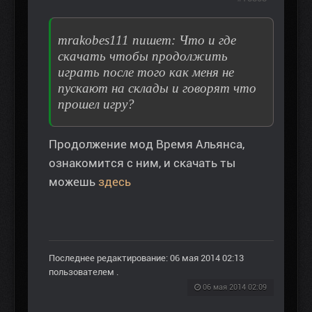
mrakobes111 пишет: Что и где
скачать чтобы продолжить
играть после того как меня не
пускают на склады и говорят что
прошел игру?
Продолжение мод Время Альянса,
ознакомится с ним, и скачать ты
можешь
здесь
Последнее редактирование: 06 мая 2014 02:13
пользователем
.
06 мая 2014 02:09