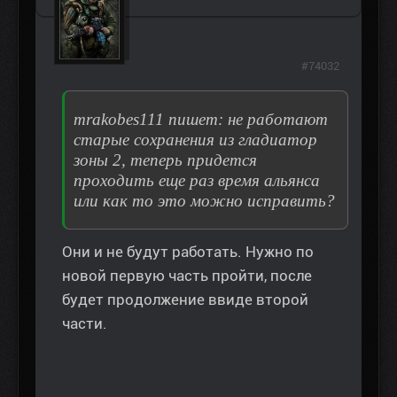
#74032
mrakobes111 пишет: не работают
старые сохранения из гладиатор
зоны 2, теперь придется
проходить еще раз время альянса
или как то это можно исправить?
Они и не будут работать. Нужно по
новой первую часть пройти, после
будет продолжение ввиде второй
части.