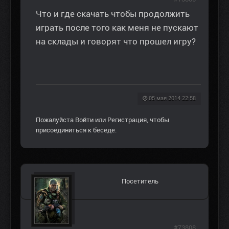
Что и где скачать чтобы продолжить
играть после того как меня не пускают
на склады и говорят что прошел игру?
05 мая 2014 22:58
Пожалуйста
Войти
или
Регистрация
, чтобы
присоединиться к беседе.
Посетитель
#73808