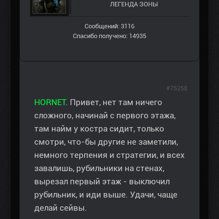
ЛЕГЕНДА ЗОНЫ
Сообщений: 3116
Спасибо получено: 14935
#75258
HORNET
. Привет, нет там ничего
сложного, начинай с первого этажа,
там найм у костра сидит, только
смотри, что-бы другие не заметили,
немного терпения и стратегии, и всех
завалишь, рубильники на стенах,
вырезал первый этаж - выключил
рубильник, и иди выше. Удачи, чаще
делай сейвы.