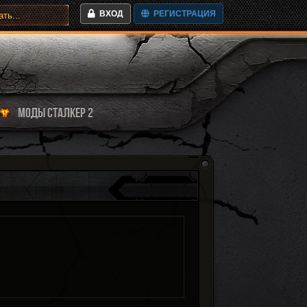
ВХОД
РЕГИСТРАЦИЯ
МОДЫ СТАЛКЕР 2