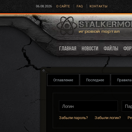
06.08.2026
О САЙТЕ
FAQ
КОНТАКТЫ
ГЛАВНАЯ
НОВОСТИ
ФАЙЛЫ
ФОР
Оглавление
Последнее
Правила
Забыли пароль?
Забыли логин?
Ре